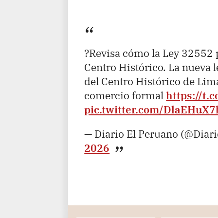
?Revisa cómo la Ley 32552 p
Centro Histórico. La nueva l
del Centro Histórico de Lim
comercio formal
https://t
pic.twitter.com/DlaEHuX
— Diario El Peruano (@Diar
2026