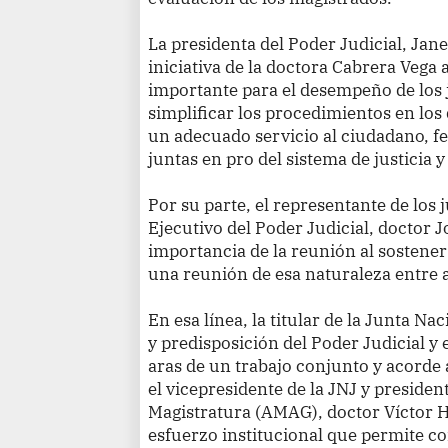
La presidenta del Poder Judicial, Janet
iniciativa de la doctora Cabrera Vega 
importante para el desempeño de los ju
simplificar los procedimientos en lo
un adecuado servicio al ciudadano, fel
juntas en pro del sistema de justicia 
Por su parte, el representante de los 
Ejecutivo del Poder Judicial, doctor 
importancia de la reunión al sostener
una reunión de esa naturaleza entre
En esa línea, la titular de la Junta Na
y predisposición del Poder Judicial y 
aras de un trabajo conjunto y acorde a 
el vicepresidente de la JNJ y presiden
Magistratura (AMAG), doctor Víctor 
esfuerzo institucional que permite co