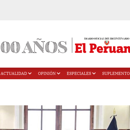
ACTUALIDAD
OPINIÓN
ESPECIALES
SUPLEMENTO