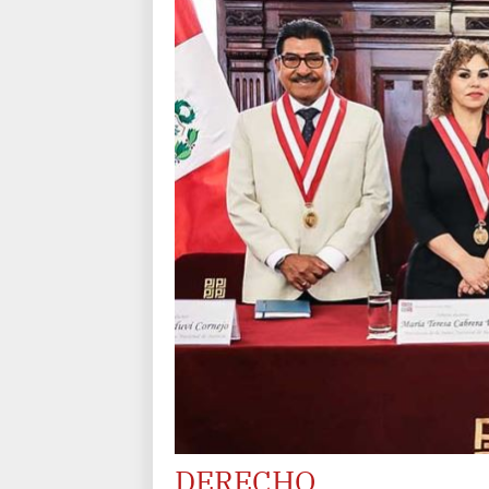
DERECHO