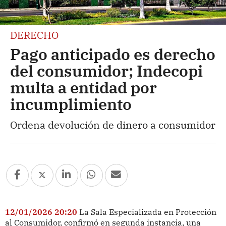
DERECHO
Pago anticipado es derecho
del consumidor; Indecopi
multa a entidad por
incumplimiento
Ordena devolución de dinero a consumidor
12/01/2026 20:20
La Sala Especializada en Protección
al Consumidor, confirmó en segunda instancia, una