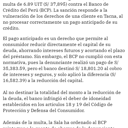
multa de 6.89 UIT (S/ 37,895) contra el Banco de
Crédito del Perú (BCP). La sanción responde a la
vulneración de los derechos de una cliente en Tacna, al
no procesar correctamente un pago anticipado de su
crédito.
El pago anticipado es un derecho que permite al
consumidor reducir directamente el capital de su
deuda, ahorrando intereses futuros y acortando el plazo
del préstamo. Sin embargo, el BCP no cumplió con esta
normativa, pues la denunciante realizó un pago de S/
35,383.59, pero el banco destinó S/ 18,801.20 al cobro
de intereses y seguros, y solo aplicó la diferencia (S/
16,582.39) a la reducción del capital.
Al no destinar la totalidad del monto a la reducción de
la deuda, el banco infringió el deber de idoneidad
establecidos en los artículos 18 y 19 del Código de
Protección y Defensa del Consumidor.
Además de la multa, la Sala ha ordenado al BCP