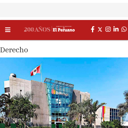
Derecho