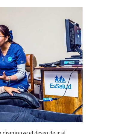
 disminuye el deseo de ir al