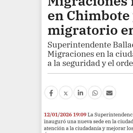
Migraciones 
en Chimbote y
migratorio e
Superintendente Balla
Migraciones en la ciud
a la seguridad y el orde
12/01/2026 19:09
La Superintendenc
inauguró una nueva sede en la ciudad
atención a la ciudadanía y mejorar los