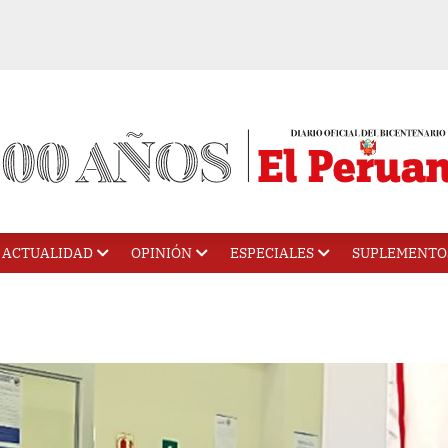
ACTUALIDAD
OPINIÓN
ESPECIALES
SUPLEMENTO