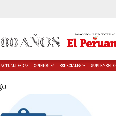
ACTUALIDAD
OPINIÓN
ESPECIALES
SUPLEMENTO
go