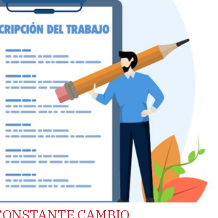
CONSTANTE CAMBIO