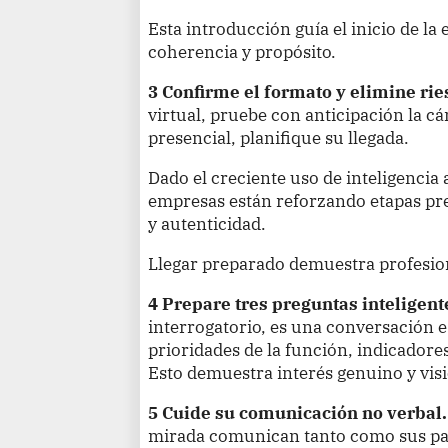
Esta introducción guía el inicio de la 
coherencia y propósito.
3 Confirme el formato y elimine rie
virtual, pruebe con anticipación la cá
presencial, planifique su llegada.
Dado el creciente uso de inteligencia a
empresas están reforzando etapas pre
y autenticidad.
Llegar preparado demuestra profesio
4 Prepare tres preguntas inteligent
interrogatorio, es una conversación e
prioridades de la función, indicadores
Esto demuestra interés genuino y vis
5 Cuide su comunicación no verbal.
mirada comunican tanto como sus pa