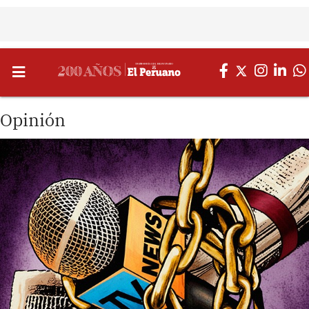
Opinión