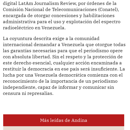
digital LatAm Journalism Review, por órdenes de la
Comisión Nacional de Telecomunicaciones (Conatel),
encargada de otorgar concesiones y habilitaciones
administrativa para el uso y explotación del espectro
radioeléctrico en Venezuela.
La coyuntura descrita exige a la comunidad
internacional demandar a Venezuela que otorgue todas
las garantías necesarias para que el periodismo opere
con absoluta libertad. Sin el respeto y la protección de
este derecho esencial, cualquier acción encaminada a
restituir la democracia en ese país será insuficiente. La
lucha por una Venezuela democrática comienza con el
reconocimiento de la importancia de un periodismo
independiente, capaz de informar y comunicar sin
censura ni represalias.
Más leídas de Andina