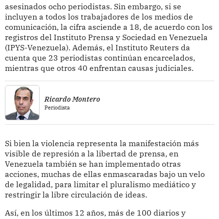
asesinados ocho periodistas. Sin embargo, si se
incluyen a todos los trabajadores de los medios de
comunicación, la cifra asciende a 18, de acuerdo con los
registros del Instituto Prensa y Sociedad en Venezuela
(IPYS-Venezuela). Además, el Instituto Reuters da
cuenta que 23 periodistas continúan encarcelados,
mientras que otros 40 enfrentan causas judiciales.
Ricardo Montero
Periodista
Si bien la violencia representa la manifestación más
visible de represión a la libertad de prensa, en
Venezuela también se han implementado otras
acciones, muchas de ellas enmascaradas bajo un velo
de legalidad, para limitar el pluralismo mediático y
restringir la libre circulación de ideas.
Así, en los últimos 12 años, más de 100 diarios y