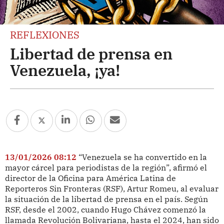
REFLEXIONES
Libertad de prensa en
Venezuela, ¡ya!
13/01/2026 08:12
“Venezuela se ha convertido en la
mayor cárcel para periodistas de la región”, afirmó el
director de la Oficina para América Latina de
Reporteros Sin Fronteras (RSF), Artur Romeu, al evaluar
la situación de la libertad de prensa en el país. Según
RSF, desde el 2002, cuando Hugo Chávez comenzó la
llamada Revolución Bolivariana, hasta el 2024, han sido