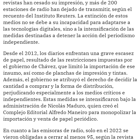
revistas han cesado su impresión, y más de 200
estaciones de radio han dejado de transmitir, según el
recuento del Instituto Reuters. La extinción de estos
medios no se debe a su incapacidad para adaptarse a
las tecnologías digitales, sino a la intensificación de las
medidas destinadas a detener la acción del periodismo
independiente.
Desde el 2012, los diarios enfrentan una grave escasez
de papel, resultado de las restricciones impuestas por
el gobierno de Chávez, que limitó la importación de ese
insumo, así como de planchas de impresión y tintas.
Además, el gobierno se atribuyó el derecho de decidir la
cantidad a comprar y la forma de distribución,
perjudicando especialmente a los medios críticos e
independientes. Estas medidas se intensificaron bajo la
administración de Nicolás Maduro, quien creó el
Complejo Editorial Alfredo Maneiro para monopolizar la
importación y venta de papel periódico.
En cuanto a las emisoras de radio, solo en el 2022 se
vieron obligadas a cerrar al menos 95, según la revista