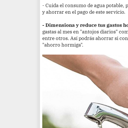
- Cuida el consumo de agua potable, p
y ahorrar en el pago de este servicio.
- Dimensiona y reduce tus gastos h
gastas al mes en "antojos diarios" com
entre otros. Así podrás ahorrar si co
"ahorro hormiga".