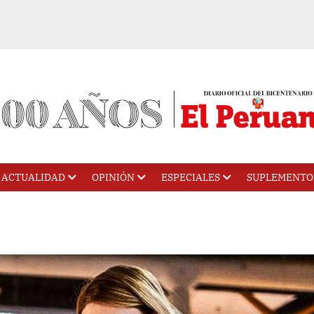
ACTUALIDAD
OPINIÓN
ESPECIALES
SUPLEMENTO