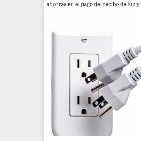
ahorras en el pago del recibo de luz y