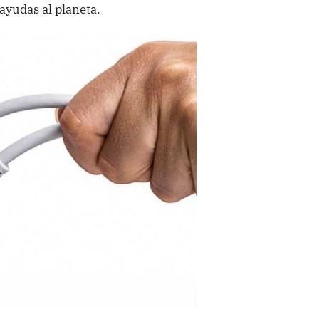
 ayudas al planeta.