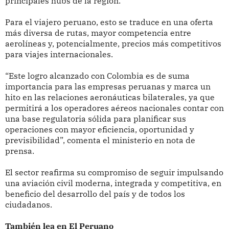
principales hubs de la región.
Para el viajero peruano, esto se traduce en una oferta
más diversa de rutas, mayor competencia entre
aerolíneas y, potencialmente, precios más competitivos
para viajes internacionales.
“Este logro alcanzado con Colombia es de suma
importancia para las empresas peruanas y marca un
hito en las relaciones aeronáuticas bilaterales, ya que
permitirá a los operadores aéreos nacionales contar con
una base regulatoria sólida para planificar sus
operaciones con mayor eficiencia, oportunidad y
previsibilidad”, comenta el ministerio en nota de
prensa.
El sector reafirma su compromiso de seguir impulsando
una aviación civil moderna, integrada y competitiva, en
beneficio del desarrollo del país y de todos los
ciudadanos.
También lea en El Peruano