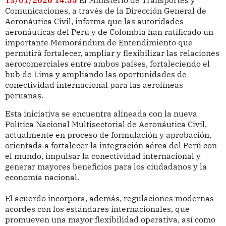
Comunicaciones, a través de la Dirección General de
Aeronáutica Civil, informa que las autoridades
aeronáuticas del Perú y de Colombia han ratificado un
importante Memorándum de Entendimiento que
permitirá fortalecer, ampliar y flexibilizar las relaciones
aerocomerciales entre ambos países, fortaleciendo el
hub de Lima y ampliando las oportunidades de
conectividad internacional para las aerolíneas
peruanas.
Esta iniciativa se encuentra alineada con la nueva
Política Nacional Multisectorial de Aeronáutica Civil,
actualmente en proceso de formulación y aprobación,
orientada a fortalecer la integración aérea del Perú con
el mundo, impulsar la conectividad internacional y
generar mayores beneficios para los ciudadanos y la
economía nacional.
El acuerdo incorpora, además, regulaciones modernas
acordes con los estándares internacionales, que
promueven una mayor flexibilidad operativa, así como