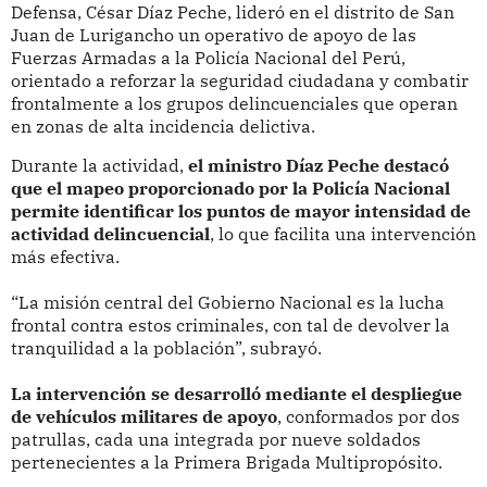
Defensa, César Díaz Peche, lideró en el distrito de San
Juan de Lurigancho un operativo de apoyo de las
Fuerzas Armadas a la Policía Nacional del Perú,
orientado a reforzar la seguridad ciudadana y combatir
frontalmente a los grupos delincuenciales que operan
en zonas de alta incidencia delictiva.
Durante la actividad,
el ministro Díaz Peche destacó
que el mapeo proporcionado por la Policía Nacional
permite identificar los puntos de mayor intensidad de
actividad delincuencial
, lo que facilita una intervención
más efectiva.
“La misión central del Gobierno Nacional es la lucha
frontal contra estos criminales, con tal de devolver la
tranquilidad a la población”, subrayó.
La intervención se desarrolló mediante el despliegue
de vehículos militares de apoyo
, conformados por dos
patrullas, cada una integrada por nueve soldados
pertenecientes a la Primera Brigada Multipropósito.