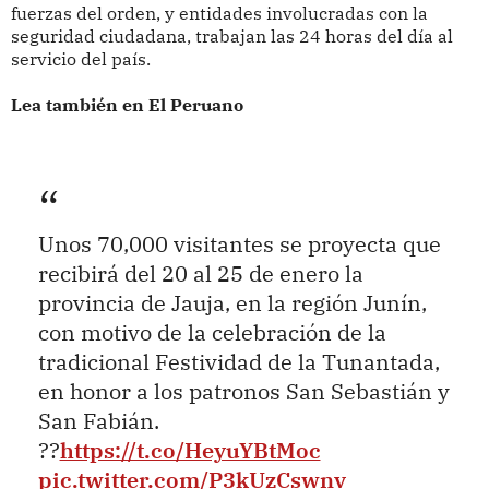
fuerzas del orden, y entidades involucradas con la
seguridad ciudadana, trabajan las 24 horas del día al
servicio del país.
Lea también en El Peruano
Unos 70,000 visitantes se proyecta que
recibirá del 20 al 25 de enero la
provincia de Jauja, en la región Junín,
con motivo de la celebración de la
tradicional Festividad de la Tunantada,
en honor a los patronos San Sebastián y
San Fabián.
??
https://t.co/HeyuYBtMoc
pic.twitter.com/P3kUzCswnv