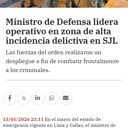
Ministro de Defensa lidera
operativo en zona de alta
incidencia delictiva en SJL
Las fuerzas del orden realizaron un
despliegue a fin de combatir frontalmente
a los criminales.
13/01/2026 23:11
En el marco del estado de
emergencia vigente en Lima y Callao, el ministro de