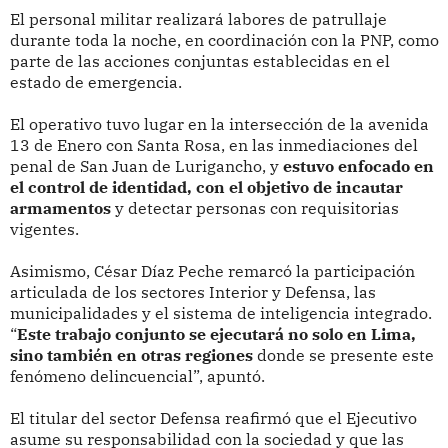
El personal militar realizará labores de patrullaje
durante toda la noche, en coordinación con la PNP, como
parte de las acciones conjuntas establecidas en el
estado de emergencia.
El operativo tuvo lugar en la intersección de la avenida
13 de Enero con Santa Rosa, en las inmediaciones del
penal de San Juan de Lurigancho, y
estuvo enfocado en
el control de identidad, con el objetivo de incautar
armamentos
y detectar personas con requisitorias
vigentes.
Asimismo, César Díaz Peche remarcó la participación
articulada de los sectores Interior y Defensa, las
municipalidades y el sistema de inteligencia integrado.
“
Este trabajo conjunto se ejecutará no solo en Lima,
sino también en otras regiones
donde se presente este
fenómeno delincuencial”, apuntó.
El titular del sector Defensa reafirmó que el Ejecutivo
asume su responsabilidad con la sociedad y que las