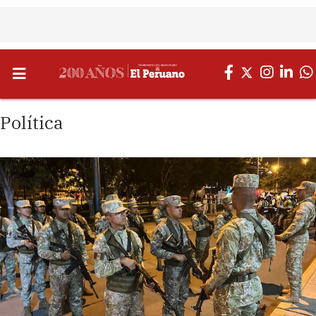
Política