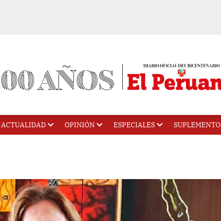
ACTUALIDAD
OPINIÓN
ESPECIALES
SUPLEMENTO