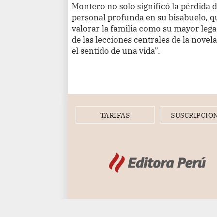
Montero no solo significó la pérdida 
personal profunda en su bisabuelo, qu
valorar la familia como su mayor leg
de las lecciones centrales de la novel
el sentido de una vida”.
TARIFAS
SUSCRIPCIO