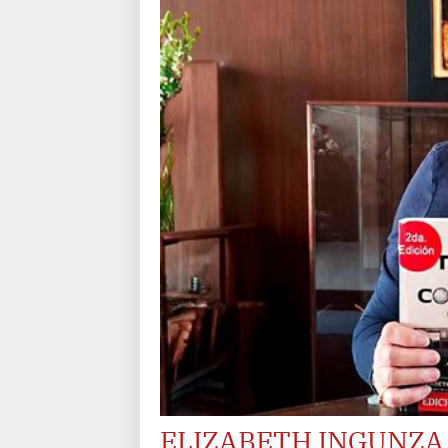
ELIZABETH INGUNZA