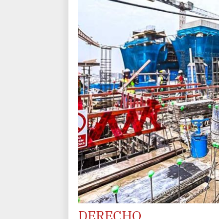
DERECHO