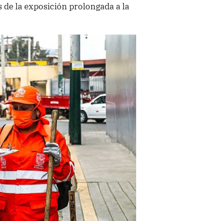
s de la exposición prolongada a la