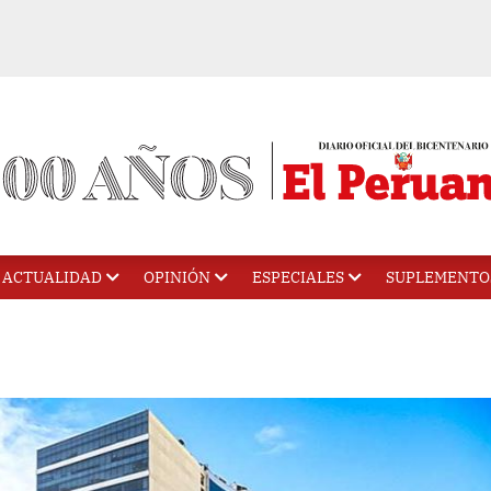
ACTUALIDAD
OPINIÓN
ESPECIALES
SUPLEMENTO