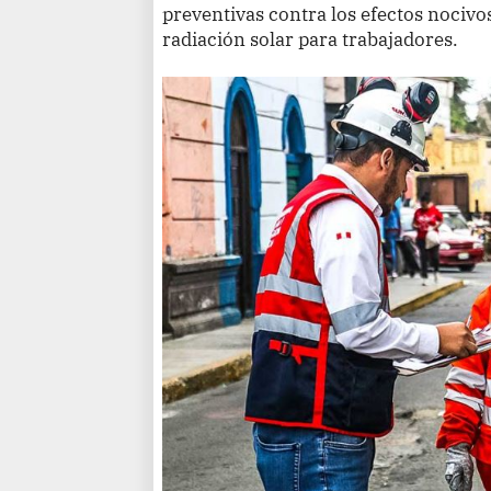
preventivas contra los efectos nocivo
radiación solar para trabajadores.