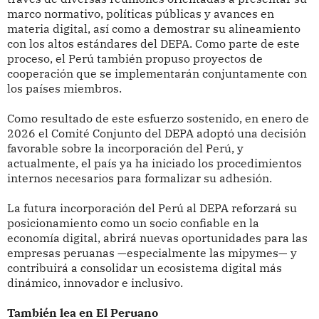
marco normativo, políticas públicas y avances en
materia digital, así como a demostrar su alineamiento
con los altos estándares del DEPA. Como parte de este
proceso, el Perú también propuso proyectos de
cooperación que se implementarán conjuntamente con
los países miembros.
Como resultado de este esfuerzo sostenido, en enero de
2026 el Comité Conjunto del DEPA adoptó una decisión
favorable sobre la incorporación del Perú, y
actualmente, el país ya ha iniciado los procedimientos
internos necesarios para formalizar su adhesión.
La futura incorporación del Perú al DEPA reforzará su
posicionamiento como un socio confiable en la
economía digital, abrirá nuevas oportunidades para las
empresas peruanas —especialmente las mipymes— y
contribuirá a consolidar un ecosistema digital más
dinámico, innovador e inclusivo.
También lea en El Peruano