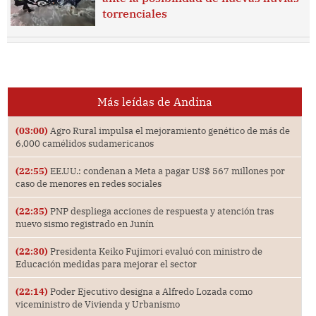
torrenciales
Más leídas de Andina
(03:00)
Agro Rural impulsa el mejoramiento genético de más de
6,000 camélidos sudamericanos
(22:55)
EE.UU.: condenan a Meta a pagar US$ 567 millones por
caso de menores en redes sociales
(22:35)
PNP despliega acciones de respuesta y atención tras
nuevo sismo registrado en Junín
(22:30)
Presidenta Keiko Fujimori evaluó con ministro de
Educación medidas para mejorar el sector
(22:14)
Poder Ejecutivo designa a Alfredo Lozada como
viceministro de Vivienda y Urbanismo