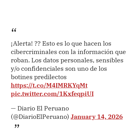
¡Alerta! ?? Esto es lo que hacen los
cibercriminales con la información que
roban. Los datos personales, sensibles
y/o confidenciales son uno de los
botines predilectos
https://t.co/M4IMRKYqMt
pic.twitter.com/1KxfeqpiUI
— Diario El Peruano
(@DiarioElPeruano)
January 14, 2026