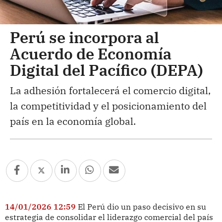
Perú se incorpora al
Acuerdo de Economía
Digital del Pacífico (DEPA)
La adhesión fortalecerá el comercio digital,
la competitividad y el posicionamiento del
país en la economía global.
14/01/2026 12:59
El Perú dio un paso decisivo en su
estrategia de consolidar el liderazgo comercial del país