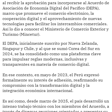
al recibir la aprobación para incorporarse al Acuerdo de
Asociación de Economía Digital del Pacífico (DEPA),
marco que promueve el comercio electrónico, la
cooperación digital y el aprovechamiento de nuevas
tecnologías para facilitar los intercambios comerciales.
Así lo dio a conocer el Ministerio de Comercio Exterior y
Turismo (Mincetur).
El DEPA, inicialmente suscrito por Nueva Zelanda,
Singapur y Chile, y al que se sumó Corea del Sur en
2024, se ha consolidado como una plataforma clave
para impulsar reglas modernas, inclusivas y
transparentes en materia de comercio digital.
En ese contexto, en mayo de 2023, el Perú expresó
formalmente su interés de adhesión, reafirmando su
compromiso con la transformación digital y la
integración económica internacional.
Es así como, desde marzo de 2025, el país desarrolló un
intenso trabajo técnico con los miembros del Acuerdo, a
través de diversas reuniones orientadas a presentar su