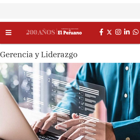
Gerencia y Liderazgo