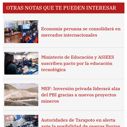
OTRAS NOTAS QUE TE PUEDEN INTERESAR
Economía peruana se consolidará en
mercados internacionales
Ministerio de Educación y ASIEES
suscriben pacto por la educación
tecnológica
MEF: Inversión privada liderará alza
del PBI gracias a nuevos proyectos
mineros
Autoridades de Tarapoto en alerta
ante la posibilidad de nuevas lluvias