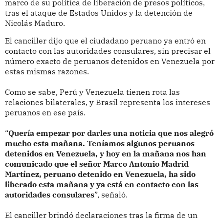
marco de su política de liberación de presos políticos,
tras el ataque de Estados Unidos y la detención de
Nicolás Maduro.
El canciller dijo que el ciudadano peruano ya entró en
contacto con las autoridades consulares, sin precisar el
número exacto de peruanos detenidos en Venezuela por
estas mismas razones.
Como se sabe, Perú y Venezuela tienen rota las
relaciones bilaterales, y Brasil representa los intereses
peruanos en ese país.
“
Quería empezar por darles una noticia que nos alegró
mucho esta mañana. Teníamos algunos peruanos
detenidos en Venezuela, y hoy en la mañana nos han
comunicado que el señor Marco Antonio Madrid
Martínez, peruano detenido en Venezuela, ha sido
liberado esta mañana y ya está en contacto con las
autoridades consulares
”, señaló.
El canciller brindó declaraciones tras la firma de un