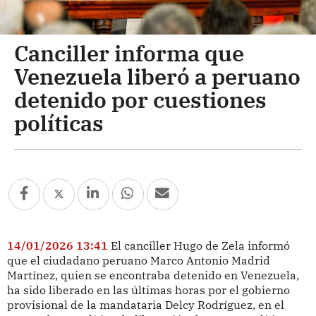
Canciller informa que
Venezuela liberó a peruano
detenido por cuestiones
políticas
14/01/2026 13:41
El canciller Hugo de Zela informó
que el ciudadano peruano Marco Antonio Madrid
Martínez, quien se encontraba detenido en Venezuela,
ha sido liberado en las últimas horas por el gobierno
provisional de la mandataria Delcy Rodríguez, en el