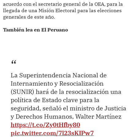
acuerdo con el secretario general de la OEA, para la
llegada de una Misión Electoral para las elecciones
generales de este año.
También lea en El Peruano
La Superintendencia Nacional de
Internamiento y Resocialización
(SUNIR) hará de la resocialización una
política de Estado clave para la
seguridad, señaló el ministro de Justicia
y Derechos Humanos, Walter Martínez
https://t.co/Zy0tHfby80
pic.twitter.com/7l23sKIPw7