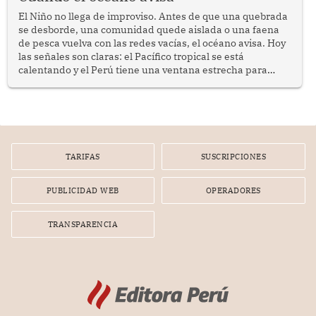
El Niño no llega de improviso. Antes de que una quebrada
se desborde, una comunidad quede aislada o una faena
de pesca vuelva con las redes vacías, el océano avisa. Hoy
las señales son claras: el Pacífico tropical se está
calentando y el Perú tiene una ventana estrecha para
prepararse.
TARIFAS
SUSCRIPCIONES
PUBLICIDAD WEB
OPERADORES
TRANSPARENCIA