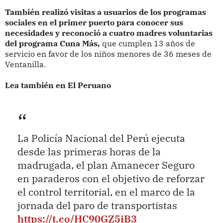
También realizó visitas a usuarios de los programas
sociales en el primer puerto para conocer sus
necesidades y reconoció a cuatro madres voluntarias
del programa Cuna Más,
que cumplen 13 años de
servicio en favor de los niños menores de 36 meses de
Ventanilla.
Lea también en El Peruano
La Policía Nacional del Perú ejecuta
desde las primeras horas de la
madrugada, el plan Amanecer Seguro
en paraderos con el objetivo de reforzar
el control territorial, en el marco de la
jornada del paro de transportistas
https://t.co/HC90GZ5iB3