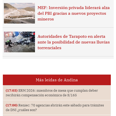
MEF: Inversión privada liderará alza
del PBI gracias a nuevos proyectos
mineros
Autoridades de Tarapoto en alerta
ante la posibilidad de nuevas lluvias
torrenciales
Más leídas de Andina
(17:03)
ERM 2026: miembros de mesa que cumplan deber
recibirán compensación económica de S/165
(17:00)
Reniec: 70 agencias abrirán este sábado para trámites
de DNI ¿cuáles son?