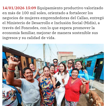
14/01/2026 15:09
Equipamiento productivo valorizado
en más de 100 mil soles, orientado a fortalecer los
negocios de mujeres emprendedoras del Callao, entregó
el Ministerio de Desarrollo e Inclusión Social (Midis), a
través del Foncodes, con lo que espera promover la
economía familiar, mejorar de manera sostenible sus
ingresos y su calidad de vida.