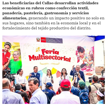
Las beneficiarias del Callao desarrollan actividades
económicas en rubros como confección textil,
panadería, pastelería, gastronomía y servicios
alimentarios,
generando un impacto positivo no solo en
sus hogares, sino también en la economía local y en el
fortalecimiento del tejido productivo del distrito.