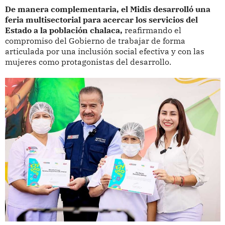
De manera complementaria, el Midis desarrolló una
feria multisectorial para acercar los servicios del
Estado a la población chalaca,
reafirmando el
compromiso del Gobierno de trabajar de forma
articulada por una inclusión social efectiva y con las
mujeres como protagonistas del desarrollo.