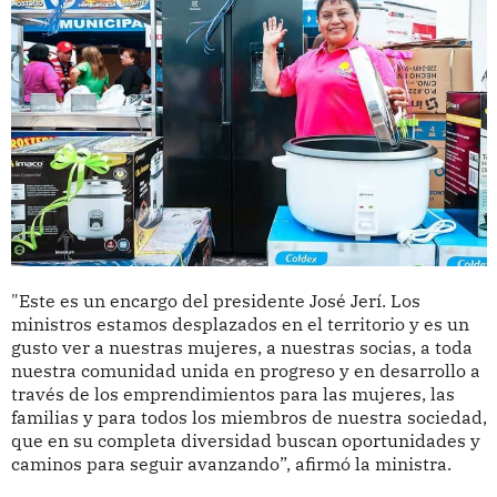
"Este es un encargo del presidente José Jerí. Los
ministros estamos desplazados en el territorio y es un
gusto ver a nuestras mujeres, a nuestras socias, a toda
nuestra comunidad unida en progreso y en desarrollo a
través de los emprendimientos para las mujeres, las
familias y para todos los miembros de nuestra sociedad,
que en su completa diversidad buscan oportunidades y
caminos para seguir avanzando”, afirmó la ministra.