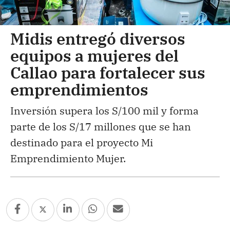
Midis entregó diversos
equipos a mujeres del
Callao para fortalecer sus
emprendimientos
Inversión supera los S/100 mil y forma
parte de los S/17 millones que se han
destinado para el proyecto Mi
Emprendimiento Mujer.