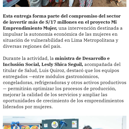
Esta entrega forma parte del compromiso del sector
de invertir más de S/17 millones en el proyecto Mi
Emprendimiento Mujer,
una intervención destinada a
impulsar la autonomía económica de las mujeres en
situación de vulnerabilidad en Lima Metropolitana y
diversas regiones del país.
Durante la actividad, la
ministra de Desarrollo e
Inclusión Social, Lesly Shica Seguil,
acompañada del
titular de Salud, Luis Quiroz, destacó que los equipos
entregados —entre módulos gastronómicos,
congeladoras, refrigeradoras y otros activos productivos
— permitirán optimizar los procesos de producción,
mejorar la calidad de los servicios y ampliar las
oportunidades de crecimiento de los emprendimientos
liderados por mujeres.