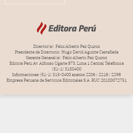
Director(e): Félix Alberto Paz Quiroz
Presidente de Directorio: Hugo David Aguirre Castañeda
Gerente General(e): Félix Alberto Paz Quiroz
Editora Perú Av. Alfonso Ugarte 873, Lima 1 Central Telefónica
(51-1) 3150400
Informaciones (51-1) 315-0400 anexos 2206 / 2218 / 2298
Empresa Peruana de Servicios Editoriales S.A. RUC 20100072751