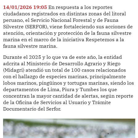
14/01/2026 19:05
En respuesta a los reportes
ciudadanos registrados en distintas zonas del litoral
peruano, el Servicio Nacional Forestal y de Fauna
Silvestre (SERFOR), viene fortaleciendo sus acciones de
atención, orientación y protección de la fauna silvestre
marina en el marco de la iniciativa Respetemos a la
fauna silvestre marina.
Durante el 2025 y lo que va de este año, la entidad
adcrita al Ministerio de Desarrollo Agrario y Riego
(Midagri) atendió un total de 100 casos relacionados
con el hallazgo de especies marinas, principalmente
lobos marinos, pingüinos y tortugas marinas, siendo los
departamentos de Lima, Piura y Tumbes los que
concentran la mayor cantidad de alertas, según reporte
de la Oficina de Servicios al Usuario y Trámite
Documentario del Serfor.