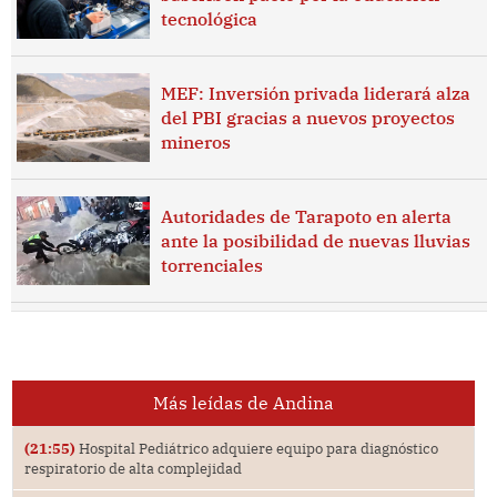
tecnológica
MEF: Inversión privada liderará alza
del PBI gracias a nuevos proyectos
mineros
Autoridades de Tarapoto en alerta
ante la posibilidad de nuevas lluvias
torrenciales
Más leídas de Andina
(21:55)
Hospital Pediátrico adquiere equipo para diagnóstico
respiratorio de alta complejidad