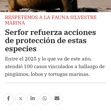
RESPETEMOS A LA FAUNA SILVESTRE
MARINA
Serfor refuerza acciones
de protección de estas
especies
Entre el 2025 y lo que va de este año,
atendió 100 casos vinculados a hallazgo de
pingüinos, lobos y tortugas marinas.