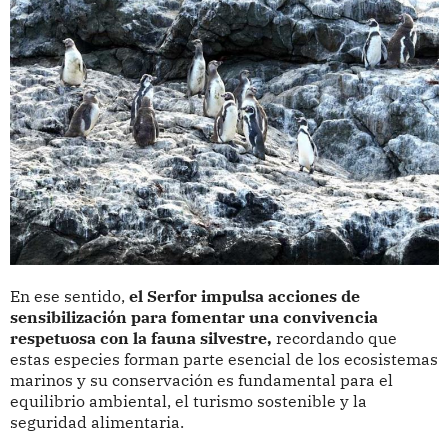
En ese sentido,
el Serfor impulsa acciones de
sensibilización para fomentar una convivencia
respetuosa con la fauna silvestre,
recordando que
estas especies forman parte esencial de los ecosistemas
marinos y su conservación es fundamental para el
equilibrio ambiental, el turismo sostenible y la
seguridad alimentaria.