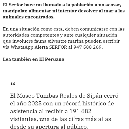
El Serfor hace un llamado a la población a no acosar,
manipular, alimentar ni intentar devolver al mar a los
animales encontrados.
En una situación como esta, deben comunicarse con las
autoridades competentes y ante cualquier situación
que involucre fauna silvestre marina pueden escribir
vía WhatsApp Alerta SERFOR al 947 588 269.
Lea también en El Peruano
El Museo Tumbas Reales de Sipán cerró
el año 2025 con un récord histórico de
asistencia al recibir a 191 682
visitantes, una de las cifras más altas
desde su apertura al público.