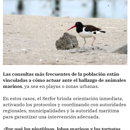
Las consultas más frecuentes de la población están
vinculadas a cómo actuar ante el hallazgo de animales
marinos
, ya sea en playas o zonas urbanas.
En estos casos, el Serfor brinda orientación inmediata,
activando los protocolos y coordinando con autoridades
regionales, municipalidades y la autoridad marítima
para garantizar una intervención adecuada.
¿Por qué los pingüinos, lobos marinos y las tortugas