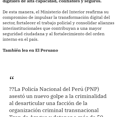
digitales de alta capacidad, confiables y seguros.
De esta manera, el Ministerio del Interior reafirma su
compromiso de impulsar la transformación digital del
sector, fortalecer el trabajo policial y consolidar alianzas
interinstitucionales que contribuyan a una mayor
seguridad ciudadana y al fortalecimiento del orden
interno en el país.
También lea en El Peruano
??La Policía Nacional del Perú (PNP)
asestó un nuevo golpe a la criminalidad
al desarticular una facción de la
organización criminal transnacional