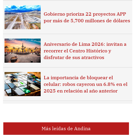
Gobierno prioriza 22 proyectos APP
por más de 5,700 millones de dólares
Aniversario de Lima 2026: invitan a
recorrer el Centro Histórico y
disfrutar de sus atractivos
La importancia de bloquear el
celular: robos cayeron un 6.8% en el
2025 en relación al año anterior
Más leídas de Andina