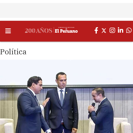
Política