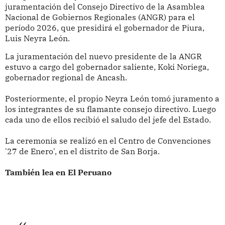
juramentación del Consejo Directivo de la Asamblea
Nacional de Gobiernos Regionales (ANGR) para el
período 2026, que presidirá el gobernador de Piura,
Luis Neyra León.
La juramentación del nuevo presidente de la ANGR
estuvo a cargo del gobernador saliente, Koki Noriega,
gobernador regional de Ancash.
Posteriormente, el propio Neyra León tomó juramento a
los integrantes de su flamante consejo directivo. Luego
cada uno de ellos recibió el saludo del jefe del Estado.
La ceremonia se realizó en el Centro de Convenciones
'27 de Enero', en el distrito de San Borja.
También lea en El Peruano