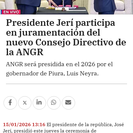
Presidente Jerí participa
en juramentación del
nuevo Consejo Directivo de
la ANGR
ANGR será presidida en el 2026 por el
gobernador de Piura, Luis Neyra.
15/01/2026 13:16
El presidente de la república, José
Jerí, presidió este jueves la ceremonia de