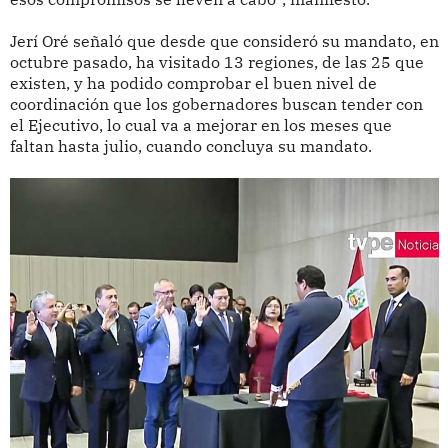
Jerí Oré señaló que desde que consideró su mandato, en
octubre pasado, ha visitado 13 regiones, de las 25 que
existen, y ha podido comprobar el buen nivel de
coordinación que los gobernadores buscan tender con
el Ejecutivo, lo cual va a mejorar en los meses que
faltan hasta julio, cuando concluya su mandato.