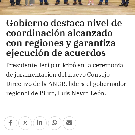
Gobierno destaca nivel de
coordinación alcanzado
con regiones y garantiza
ejecución de acuerdos
Presidente Jerí participó en la ceremonia
de juramentación del nuevo Consejo
Directivo de la ANGR, lidera el gobernador
regional de Piura, Luis Neyra León.