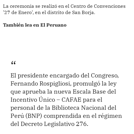
La ceremonia se realizó en el Centro de Convenciones
’27 de Enero’, en el distrito de San Borja.
También lea en El Peruano
El presidente encargado del Congreso,
Fernando Rospigliosi, promulgó la ley
que aprueba la nueva Escala Base del
Incentivo Único – CAFAE para el
personal de la Biblioteca Nacional del
Perú (BNP) comprendida en el régimen
del Decreto Legislativo 276.