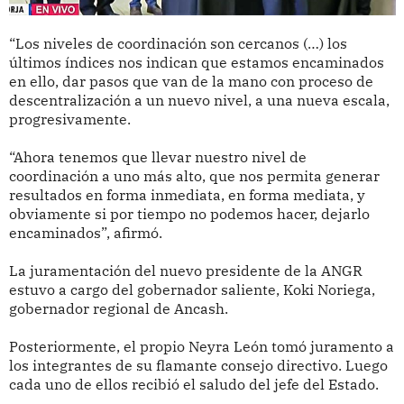
“Los niveles de coordinación son cercanos (…) los
últimos índices nos indican que estamos encaminados
en ello, dar pasos que van de la mano con proceso de
descentralización a un nuevo nivel, a una nueva escala,
progresivamente.
“Ahora tenemos que llevar nuestro nivel de
coordinación a uno más alto, que nos permita generar
resultados en forma inmediata, en forma mediata, y
obviamente si por tiempo no podemos hacer, dejarlo
encaminados”, afirmó.
La juramentación del nuevo presidente de la ANGR
estuvo a cargo del gobernador saliente, Koki Noriega,
gobernador regional de Ancash.
Posteriormente, el propio Neyra León tomó juramento a
los integrantes de su flamante consejo directivo. Luego
cada uno de ellos recibió el saludo del jefe del Estado.