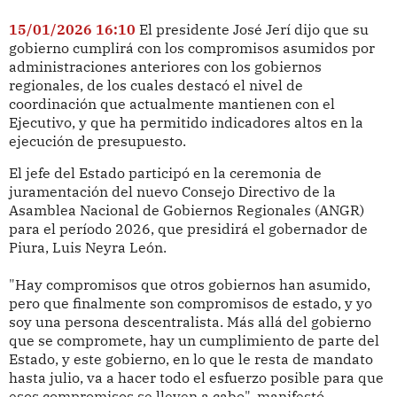
15/01/2026 16:10
El presidente José Jerí dijo que su
gobierno cumplirá con los compromisos asumidos por
administraciones anteriores con los gobiernos
regionales, de los cuales destacó el nivel de
coordinación que actualmente mantienen con el
Ejecutivo, y que ha permitido indicadores altos en la
ejecución de presupuesto.
El jefe del Estado participó en la ceremonia de
juramentación del nuevo Consejo Directivo de la
Asamblea Nacional de Gobiernos Regionales (ANGR)
para el período 2026, que presidirá el gobernador de
Piura, Luis Neyra León.
"Hay compromisos que otros gobiernos han asumido,
pero que finalmente son compromisos de estado, y yo
soy una persona descentralista. Más allá del gobierno
que se compromete, hay un cumplimiento de parte del
Estado, y este gobierno, en lo que le resta de mandato
hasta julio, va a hacer todo el esfuerzo posible para que
esos compromisos se lleven a cabo", manifestó.