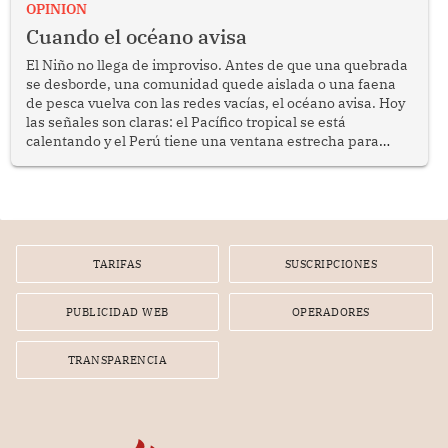
OPINION
Cuando el océano avisa
El Niño no llega de improviso. Antes de que una quebrada
se desborde, una comunidad quede aislada o una faena
de pesca vuelva con las redes vacías, el océano avisa. Hoy
las señales son claras: el Pacífico tropical se está
calentando y el Perú tiene una ventana estrecha para
prepararse.
TARIFAS
SUSCRIPCIONES
PUBLICIDAD WEB
OPERADORES
TRANSPARENCIA