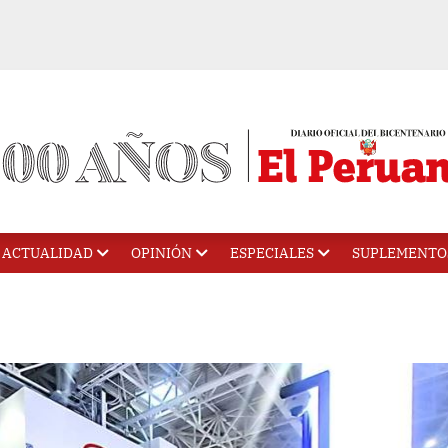
ACTUALIDAD
OPINIÓN
ESPECIALES
SUPLEMENTO