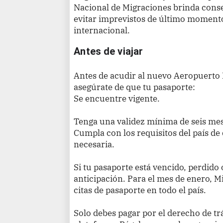
Nacional de Migraciones brinda consej
evitar imprevistos de último momento
internacional.
Antes de viajar
Antes de acudir al nuevo Aeropuerto 
asegúrate de que tu pasaporte:
Se encuentre vigente.
Tenga una validez mínima de seis mes
Cumpla con los requisitos del país de 
necesaria.
Si tu pasaporte está vencido, perdido 
anticipación. Para el mes de enero, M
citas de pasaporte en todo el país.
Solo debes pagar por el derecho de trá