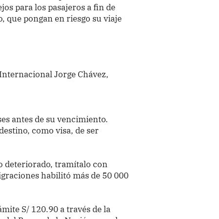
os para los pasajeros a fin de
, que pongan en riesgo su viaje
Internacional Jorge Chávez,
es antes de su vencimiento.
destino, como visa, de ser
o deteriorado, tramítalo con
igraciones habilitó más de 50 000
mite S/ 120.90 a través de la