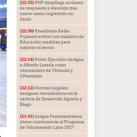
(22:35)
PNP despliega acciones
de respuesta y atención tras
nuevo sismo registrado en
Junín
(22:30)
Presidenta Keiko
Fujimori evaluó con ministro de
Educación medidas para
mejorar el sector
(22:14)
Poder Ejecutivo designa
a Alfredo Lozada como
viceministro de Vivienda y
Urbanismo
(22:12)
Normas Legales:
designan viceministros en la
cartera de Desarrollo Agrario y
Riego
(21:41)
Juegos Panamericanos:
abren convocatoria al Programa
de Voluntariado Lima 2027