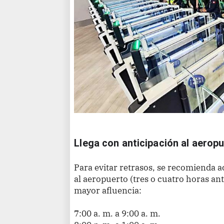
Llega con anticipación al aerop
Para evitar retrasos, se recomienda a
al aeropuerto (tres o cuatro horas an
mayor afluencia:
7:00 a. m. a 9:00 a. m.