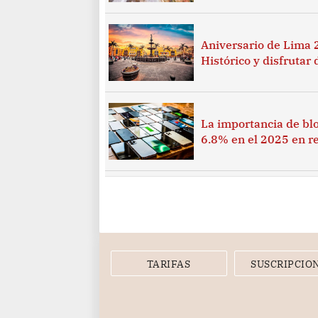
Aniversario de Lima 2
Histórico y disfrutar 
La importancia de blo
6.8% en el 2025 en re
TARIFAS
SUSCRIPCIO