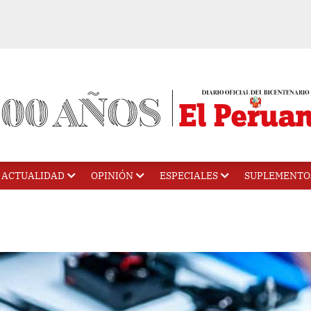
ACTUALIDAD
OPINIÓN
ESPECIALES
SUPLEMENTO