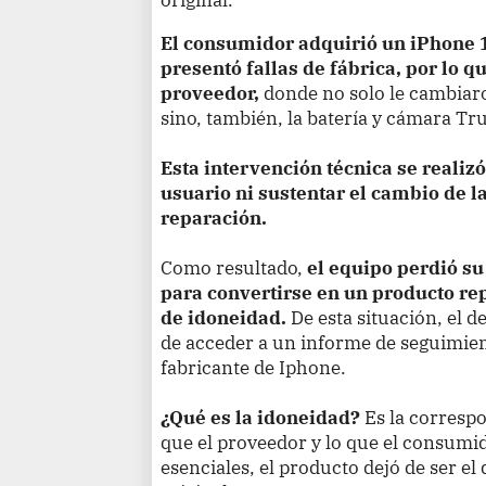
El consumidor adquirió un iPhone 
presentó fallas de fábrica, por lo qu
proveedor,
donde no solo le cambiaro
sino, también, la batería y cámara Tr
Esta intervención técnica se realiz
usuario ni sustentar el cambio de la
reparación.
Como resultado,
el equipo perdió su
para convertirse en un producto re
de idoneidad.
De esta situación, el 
de acceder a un informe de seguimient
fabricante de Iphone.
¿Qué es la idoneidad?
Es la correspo
que el proveedor y lo que el consumid
esenciales, el producto dejó de ser el