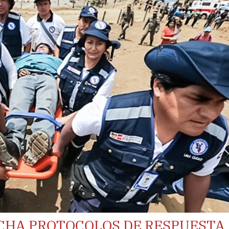
CHA PROTOCOLOS DE RESPUESTA