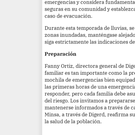
emergencias y considera fundamental
seguras en su comunidad y establezc
caso de evacuación.
Durante esta temporada de lluvias, se 
zonas inundadas, manténgase alejado 
siga estrictamente las indicaciones de
Preparación
Fanny Ortiz, directora general de Dig
familiar es tan importante como la pr
mochila de emergencias bien equipad
las primeras horas de una emergencia.
responder, pero cada familia debe asu
del riesgo. Los invitamos a preparars
mantenerse informados a través de can
Minsa, a través de Digerd, reafirma 
la salud de la población.