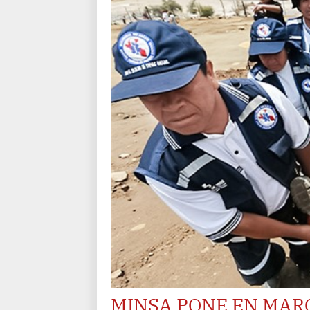
MINSA PONE EN MAR