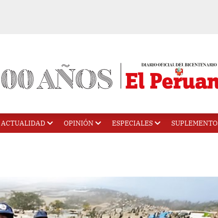
ACTUALIDAD
OPINIÓN
ESPECIALES
SUPLEMENTO