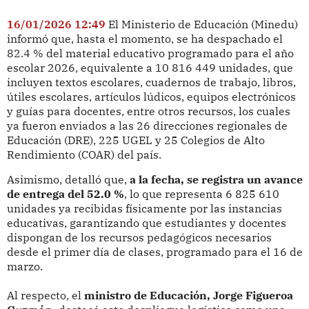
16/01/2026 12:49
El Ministerio de Educación (Minedu)
informó que, hasta el momento, se ha despachado el
82.4 % del material educativo programado para el año
escolar 2026, equivalente a 10 816 449 unidades, que
incluyen textos escolares, cuadernos de trabajo, libros,
útiles escolares, artículos lúdicos, equipos electrónicos
y guías para docentes, entre otros recursos, los cuales
ya fueron enviados a las 26 direcciones regionales de
Educación (DRE), 225 UGEL y 25 Colegios de Alto
Rendimiento (COAR) del país.
Asimismo, detalló que,
a la fecha, se registra un avance
de entrega del 52.0 %
, lo que representa 6 825 610
unidades ya recibidas físicamente por las instancias
educativas, garantizando que estudiantes y docentes
dispongan de los recursos pedagógicos necesarios
desde el primer día de clases, programado para el 16 de
marzo.
Al respecto, el
ministro de Educación, Jorge Figueroa