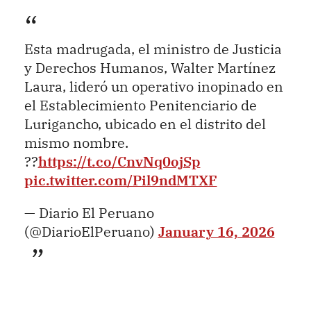
Esta madrugada, el ministro de Justicia
y Derechos Humanos, Walter Martínez
Laura, lideró un operativo inopinado en
el Establecimiento Penitenciario de
Lurigancho, ubicado en el distrito del
mismo nombre.
??
https://t.co/CnvNq0ojSp
pic.twitter.com/Pil9ndMTXF
— Diario El Peruano
(@DiarioElPeruano)
January 16, 2026