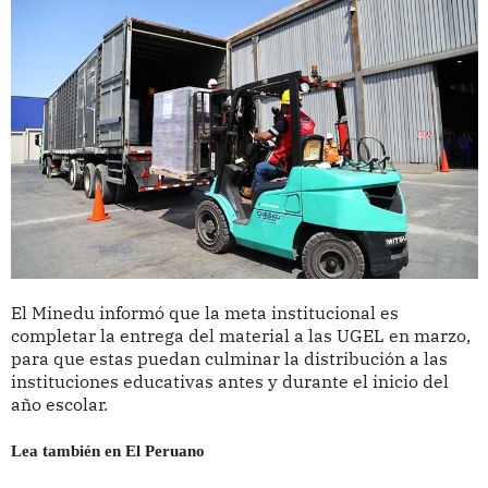
El Minedu informó que la meta institucional es
completar la entrega del material a las UGEL en marzo,
para que estas puedan culminar la distribución a las
instituciones educativas antes y durante el inicio del
año escolar.
Lea también en El Peruano