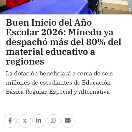
Buen Inicio del Año
Escolar 2026: Minedu ya
despachó más del 80% del
material educativo a
regiones
La dotación beneficiará a cerca de seis
millones de estudiantes de Educación
Básica Regular, Especial y Alternativa