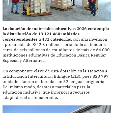
La dotación de materiales educativos 2026 contempla
la distribución de 13 121 460 unidades
correspondientes a 431 categorías
, con una inversión
aproximada de S/42.8 millones, orientada a atender a
cerca de seis millones de estudiantes de más de 64 000
instituciones educativas de Educación Básica Regular,
Especial y Alternativa.
Un componente clave de esta dotación es la atención a
la Educación Intercultural Bilingüe (EIB), pues 820 797
unidades fueron elaboradas en 32 lenguas originarias.
Del mismo modo, destacan materiales para la
educación inclusiva, que incorporan recursos
adaptados al sistema braille.