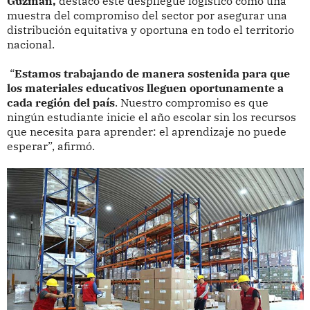
Guzmán,
destacó este despliegue logístico como una
muestra del compromiso del sector por asegurar una
distribución equitativa y oportuna en todo el territorio
nacional.
“
Estamos trabajando de manera sostenida para que
los materiales educativos lleguen oportunamente a
cada región del país
. Nuestro compromiso es que
ningún estudiante inicie el año escolar sin los recursos
que necesita para aprender: el aprendizaje no puede
esperar”, afirmó.