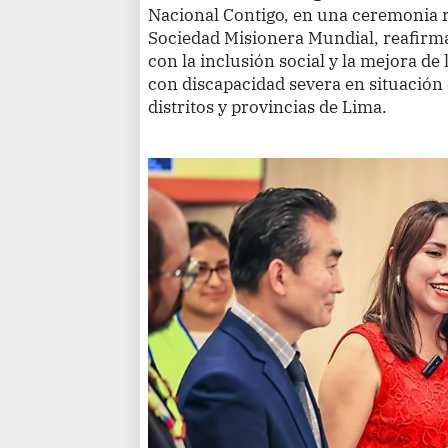
Nacional Contigo, en una ceremonia re
Sociedad Misionera Mundial, reafirm
con la inclusión social y la mejora de 
con discapacidad severa en situación 
distritos y provincias de Lima.