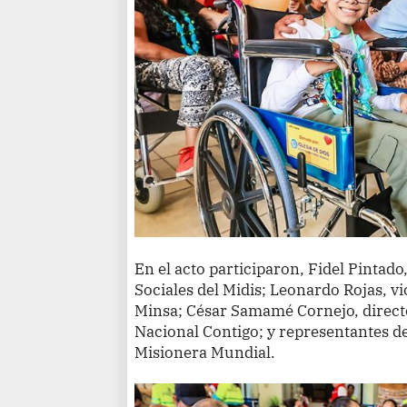
En el acto participaron, Fidel Pintado
Sociales del Midis; Leonardo Rojas, v
Minsa; César Samamé Cornejo, direct
Nacional Contigo; y representantes de
Misionera Mundial.