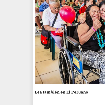
Lea también en El Peruano