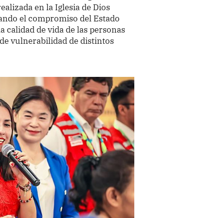
alizada en la Iglesia de Dios
ando el compromiso del Estado
la calidad de vida de las personas
de vulnerabilidad de distintos