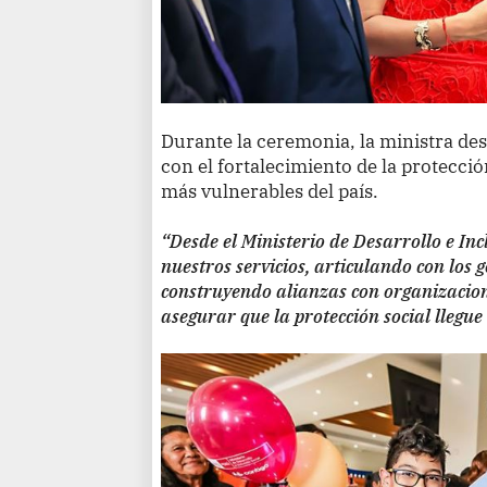
Durante la ceremonia, la ministra de
con el fortalecimiento de la protecció
más vulnerables del país.
“Desde el Ministerio de Desarrollo e Inc
nuestros servicios, articulando con los g
construyendo alianzas con organizacione
asegurar que la protección social llegue