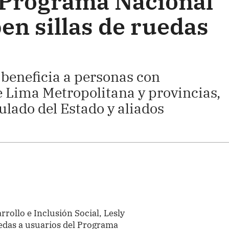
 Programa Nacional
en sillas de ruedas
 beneficia a personas con
 Lima Metropolitana y provincias,
culado del Estado y aliados
rrollo e Inclusión Social, Lesly
ruedas a usuarios del Programa