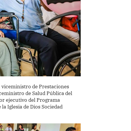
, viceministro de Prestaciones
iceministro de Salud Pública del
or ejecutivo del Programa
 la Iglesia de Dios Sociedad