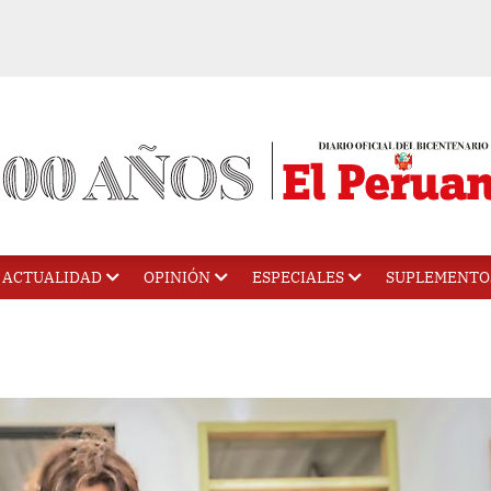
ACTUALIDAD
OPINIÓN
ESPECIALES
SUPLEMENTO