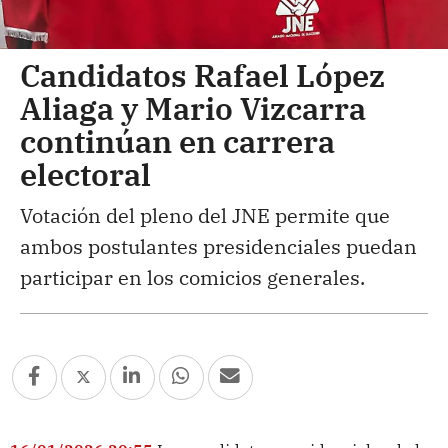
Candidatos Rafael López
Aliaga y Mario Vizcarra
continúan en carrera
electoral
Votación del pleno del JNE permite que
ambos postulantes presidenciales puedan
participar en los comicios generales.