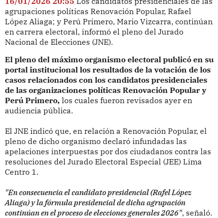
16/01/2026 20:55
Los candidatos presidenciales de las
agrupaciones políticas Renovación Popular, Rafael
López Aliaga; y Perú Primero, Mario Vizcarra, continúan
en carrera electoral, informó el pleno del Jurado
Nacional de Elecciones (JNE).
El pleno del máximo organismo electoral publicó en su
portal institucional los resultados de la votación de los
casos relacionados con los candidatos presidenciales
de las organizaciones políticas Renovación Popular y
Perú Primero,
los cuales fueron revisados ayer en
audiencia pública.
El JNE indicó que, en relación a Renovación Popular, el
pleno de dicho organismo declaró infundadas las
apelaciones interpuestas por dos ciudadanos contra las
resoluciones del Jurado Electoral Especial (JEE) Lima
Centro 1.
"En consecuencia el candidato presidencial (Rafel López
Aliaga) y la fórmula presidencial de dicha agrupación
continúan en el proceso de elecciones generales 2026"
, señaló.