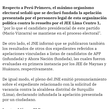
Respecto a Perú Primero, el máximo organismo
electoral señaló que se declaró fundada la apelación
presentada por el personero legal de esta organización
política contra lo resuelto por el JEE Lima Centro 1,
"por lo que el candidato presidencial de este partido
(Mario Vizcarra) se mantiene en el proceso electoral".
De otro lado, el JNE informó que se publicaron también
los resultados de otros dos expedientes referidos a
apelaciones vinculadas a listas de candidatos de APP
(infundada) y Ahora Nación (fundada), las cuales fueron
evaluadas en primera instancia por los JEE de Maynas y
Huánuco, respectivamente.
De igual modo, el pleno del JNE emitió pronunciamiento
sobre el expediente relacionado con la solicitud de
vacancia contra la alcaldesa distrital de Surquillo
(Lima), declarando infundada la apelación presentada
por un ciudadano.