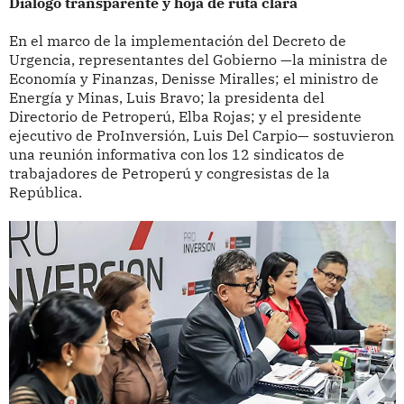
Diálogo transparente y hoja de ruta clara
En el marco de la implementación del Decreto de
Urgencia, representantes del Gobierno —la ministra de
Economía y Finanzas, Denisse Miralles; el ministro de
Energía y Minas, Luis Bravo; la presidenta del
Directorio de Petroperú, Elba Rojas; y el presidente
ejecutivo de ProInversión, Luis Del Carpio— sostuvieron
una reunión informativa con los 12 sindicatos de
trabajadores de Petroperú y congresistas de la
República.