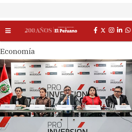
Economía