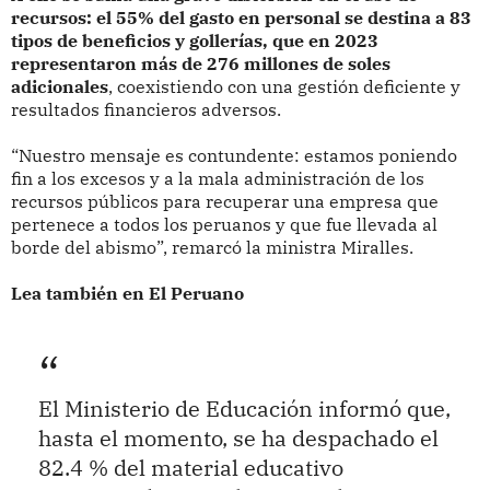
recursos: el 55% del gasto en personal se destina a 83
tipos de beneficios y gollerías, que en 2023
representaron más de 276 millones de soles
adicionales
, coexistiendo con una gestión deficiente y
resultados financieros adversos.
“Nuestro mensaje es contundente: estamos poniendo
fin a los excesos y a la mala administración de los
recursos públicos para recuperar una empresa que
pertenece a todos los peruanos y que fue llevada al
borde del abismo”, remarcó la ministra Miralles.
Lea también en El Peruano
El Ministerio de Educación informó que,
hasta el momento, se ha despachado el
82.4 % del material educativo