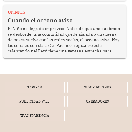
OPINION
Cuando el océano avisa
El Niño no llega de improviso. Antes de que una quebrada
se desborde, una comunidad quede aislada o una faena
de pesca vuelva con las redes vacías, el océano avisa. Hoy
las señales son claras: el Pacífico tropical se está
calentando y el Perú tiene una ventana estrecha para
prepararse.
TARIFAS
SUSCRIPCIONES
PUBLICIDAD WEB
OPERADORES
TRANSPARENCIA