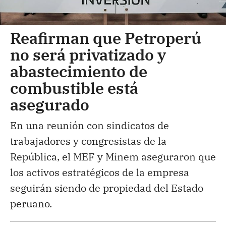
Reafirman que Petroperú
no será privatizado y
abastecimiento de
combustible está
asegurado
En una reunión con sindicatos de
trabajadores y congresistas de la
República, el MEF y Minem aseguraron que
los activos estratégicos de la empresa
seguirán siendo de propiedad del Estado
peruano.