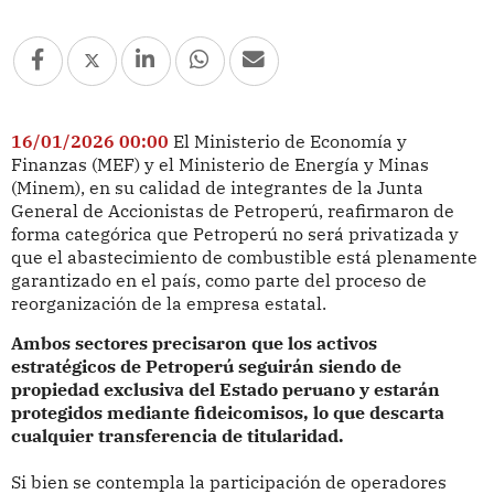
16/01/2026 00:00
El Ministerio de Economía y
Finanzas (MEF) y el Ministerio de Energía y Minas
(Minem), en su calidad de integrantes de la Junta
General de Accionistas de Petroperú, reafirmaron de
forma categórica que Petroperú no será privatizada y
que el abastecimiento de combustible está plenamente
garantizado en el país, como parte del proceso de
reorganización de la empresa estatal.
Ambos sectores precisaron que los activos
estratégicos de Petroperú seguirán siendo de
propiedad exclusiva del Estado peruano y estarán
protegidos mediante fideicomisos, lo que descarta
cualquier transferencia de titularidad.
Si bien se contempla la participación de operadores