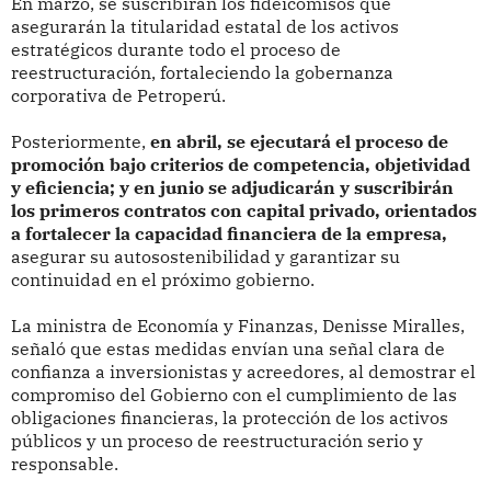
En marzo, se suscribirán los fideicomisos que
asegurarán la titularidad estatal de los activos
estratégicos durante todo el proceso de
reestructuración, fortaleciendo la gobernanza
corporativa de Petroperú.
Posteriormente,
en abril, se ejecutará el proceso de
promoción bajo criterios de competencia, objetividad
y eficiencia; y en junio se adjudicarán y suscribirán
los primeros contratos con capital privado, orientados
a fortalecer la capacidad financiera de la empresa,
asegurar su autosostenibilidad y garantizar su
continuidad en el próximo gobierno.
La ministra de Economía y Finanzas, Denisse Miralles,
señaló que estas medidas envían una señal clara de
confianza a inversionistas y acreedores, al demostrar el
compromiso del Gobierno con el cumplimiento de las
obligaciones financieras, la protección de los activos
públicos y un proceso de reestructuración serio y
responsable.