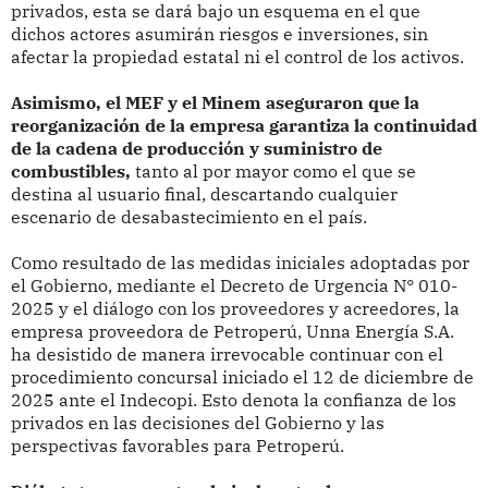
privados, esta se dará bajo un esquema en el que
dichos actores asumirán riesgos e inversiones, sin
afectar la propiedad estatal ni el control de los activos.
Asimismo, el MEF y el Minem aseguraron que la
reorganización de la empresa garantiza la continuidad
de la cadena de producción y suministro de
combustibles,
tanto al por mayor como el que se
destina al usuario final, descartando cualquier
escenario de desabastecimiento en el país.
Como resultado de las medidas iniciales adoptadas por
el Gobierno, mediante el Decreto de Urgencia N° 010-
2025 y el diálogo con los proveedores y acreedores, la
empresa proveedora de Petroperú, Unna Energía S.A.
ha desistido de manera irrevocable continuar con el
procedimiento concursal iniciado el 12 de diciembre de
2025 ante el Indecopi. Esto denota la confianza de los
privados en las decisiones del Gobierno y las
perspectivas favorables para Petroperú.