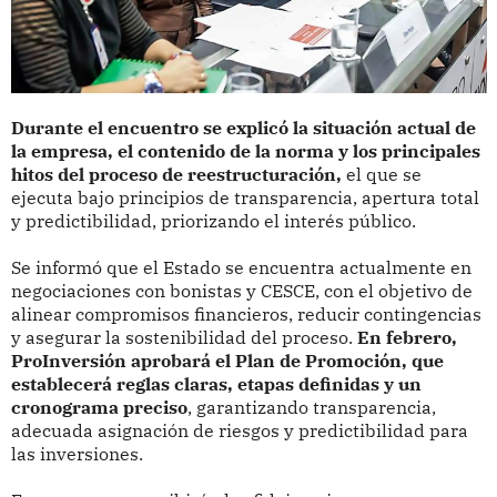
Durante el encuentro se explicó la situación actual de
la empresa, el contenido de la norma y los principales
hitos del proceso de reestructuración,
el que se
ejecuta bajo principios de transparencia, apertura total
y predictibilidad, priorizando el interés público.
Se informó que el Estado se encuentra actualmente en
negociaciones con bonistas y CESCE, con el objetivo de
alinear compromisos financieros, reducir contingencias
y asegurar la sostenibilidad del proceso.
En febrero,
ProInversión aprobará el Plan de Promoción, que
establecerá reglas claras, etapas definidas y un
cronograma preciso
, garantizando transparencia,
adecuada asignación de riesgos y predictibilidad para
las inversiones.