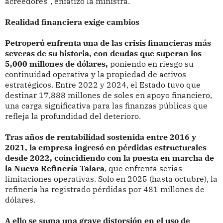
acreedores”, enfatizó la ministra.
Realidad financiera exige cambios
Petroperú enfrenta una de las crisis financieras más
severas de su historia, con deudas que superan los
5,000 millones de dólares,
poniendo en riesgo su
continuidad operativa y la propiedad de activos
estratégicos. Entre 2022 y 2024, el Estado tuvo que
destinar 17,888 millones de soles en apoyo financiero,
una carga significativa para las finanzas públicas que
refleja la profundidad del deterioro.
Tras años de rentabilidad sostenida entre 2016 y
2021, la empresa ingresó en pérdidas estructurales
desde 2022, coincidiendo con la puesta en marcha de
la Nueva Refinería Talara
, que enfrenta serias
limitaciones operativas. Solo en 2025 (hasta octubre), la
refinería ha registrado pérdidas por 481 millones de
dólares.
A ello se suma una grave distorsión en el uso de