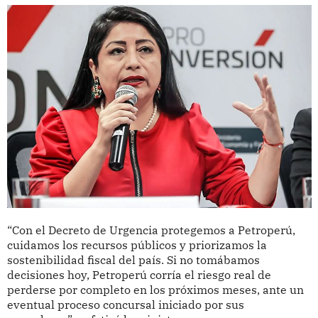
“Con el Decreto de Urgencia protegemos a Petroperú,
cuidamos los recursos públicos y priorizamos la
sostenibilidad fiscal del país. Si no tomábamos
decisiones hoy, Petroperú corría el riesgo real de
perderse por completo en los próximos meses, ante un
eventual proceso concursal iniciado por sus