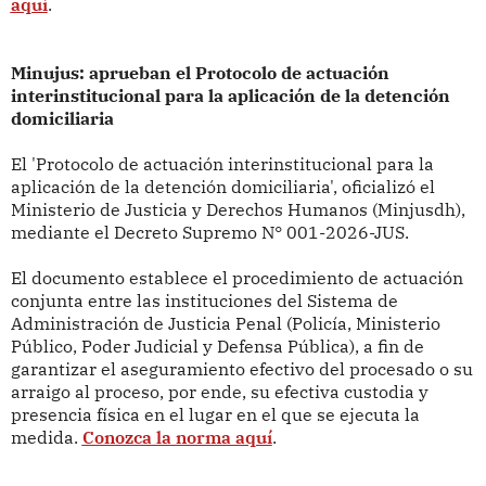
aquí
.
Minujus: aprueban el Protocolo de actuación
interinstitucional para la aplicación de la detención
domiciliaria
El 'Protocolo de actuación interinstitucional para la
aplicación de la detención domiciliaria', oficializó el
Ministerio de Justicia y Derechos Humanos (Minjusdh),
mediante el Decreto Supremo N° 001-2026-JUS.
El documento establece el procedimiento de actuación
conjunta entre las instituciones del Sistema de
Administración de Justicia Penal (Policía, Ministerio
Público, Poder Judicial y Defensa Pública), a fin de
garantizar el aseguramiento efectivo del procesado o su
arraigo al proceso, por ende, su efectiva custodia y
presencia física en el lugar en el que se ejecuta la
medida.
Conozca la norma aquí
.