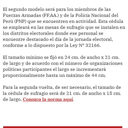
El segundo modelo será para los miembros de las
Fuerzas Armadas (FF.AA.) y de la Policía Nacional del
Perú (PNP) que se encuentren en actividad. Esta cédula
se empleará en las mesas de sufragio que se instalen en
los distritos electorales donde ese personal se
encuentre destacado el día de la jornada electoral,
conforme a lo dispuesto por la Ley N° 32166.
El tamaño mínimo se fijó en 24 cm. de ancho x 21 cm.
de largo y de acuerdo con el número de organizaciones
políticas participantes el largo se incrementará
proporcionalmente hasta un máximo de 44 cm.
Para la segunda vuelta, de ser necesario, el tamaño de
la cédula de sufragio será de 21 cm. de ancho x 15 cm.
de largo.
Conozca la norma aquí
.