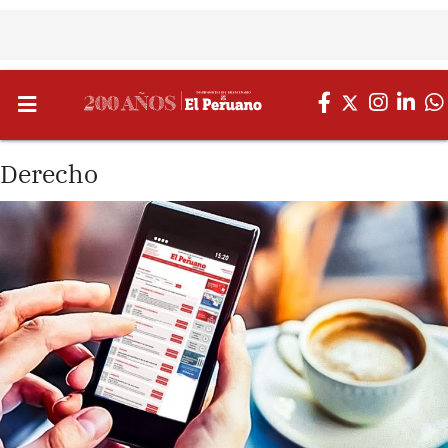
Derecho