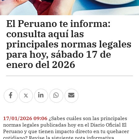
El Peruano te informa:
consulta aquí las
principales normas legales
para hoy, sábado 17 de
enero del 2026
17/01/2026 09:06
¿Sabes cuáles son las principales
normas legales publicadas hoy en el Diario Oficial El
Peruano y que tienen impacto directo en tu quehacer
cotidiano? Revise la siguiente nota informativa.