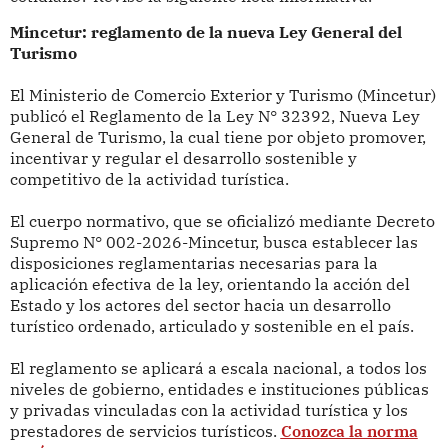
Mincetur: reglamento de la nueva Ley General del
Turismo
El Ministerio de Comercio Exterior y Turismo (Mincetur)
publicó el Reglamento de la Ley N° 32392, Nueva Ley
General de Turismo, la cual tiene por objeto promover,
incentivar y regular el desarrollo sostenible y
competitivo de la actividad turística.
El cuerpo normativo, que se oficializó mediante Decreto
Supremo N° 002-2026-Mincetur, busca establecer las
disposiciones reglamentarias necesarias para la
aplicación efectiva de la ley, orientando la acción del
Estado y los actores del sector hacia un desarrollo
turístico ordenado, articulado y sostenible en el país.
El reglamento se aplicará a escala nacional, a todos los
niveles de gobierno, entidades e instituciones públicas
y privadas vinculadas con la actividad turística y los
prestadores de servicios turísticos.
Conozca la norma