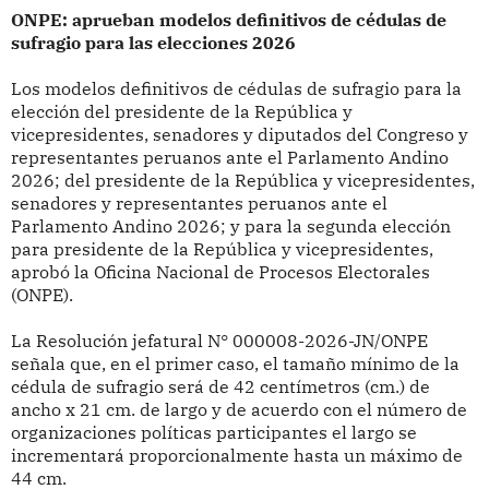
ONPE: aprueban modelos definitivos de cédulas de
sufragio para las elecciones 2026
Los modelos definitivos de cédulas de sufragio para la
elección del presidente de la República y
vicepresidentes, senadores y diputados del Congreso y
representantes peruanos ante el Parlamento Andino
2026; del presidente de la República y vicepresidentes,
senadores y representantes peruanos ante el
Parlamento Andino 2026; y para la segunda elección
para presidente de la República y vicepresidentes,
aprobó la Oficina Nacional de Procesos Electorales
(ONPE).
La Resolución jefatural N° 000008-2026-JN/ONPE
señala que, en el primer caso, el tamaño mínimo de la
cédula de sufragio será de 42 centímetros (cm.) de
ancho x 21 cm. de largo y de acuerdo con el número de
organizaciones políticas participantes el largo se
incrementará proporcionalmente hasta un máximo de
44 cm.