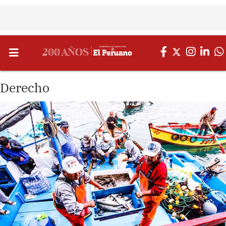
Derecho