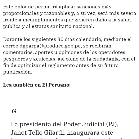
Este enfoque permitirá aplicar sanciones más
proporcionales y razonables y, a su vez, será más severa
frente a incumplimientos que generen daño a la salud
pública y al estatus sanitario nacional.
Durante los siguientes 30 días calendario, mediante el
correo dgparpa@produce.gob.pe, se recibirán
comentarios, aportes u opiniones de los operadores
pesqueros y acuícolas, así como de la ciudadanía, con el
fin de optimizar el reglamento antes de su futura
publicación.
Lea también en El Peruano:
La presidenta del Poder Judicial (PJ),
Janet Tello Gilardi, inaugurará este