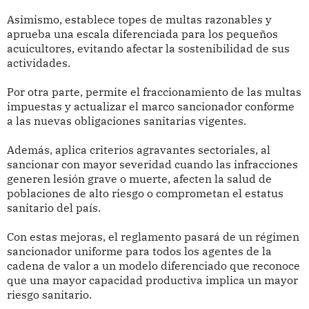
Asimismo, establece topes de multas razonables y
aprueba una escala diferenciada para los pequeños
acuicultores, evitando afectar la sostenibilidad de sus
actividades.
Por otra parte, permite el fraccionamiento de las multas
impuestas y actualizar el marco sancionador conforme
a las nuevas obligaciones sanitarias vigentes.
Además, aplica criterios agravantes sectoriales, al
sancionar con mayor severidad cuando las infracciones
generen lesión grave o muerte, afecten la salud de
poblaciones de alto riesgo o comprometan el estatus
sanitario del país.
Con estas mejoras, el reglamento pasará de un régimen
sancionador uniforme para todos los agentes de la
cadena de valor a un modelo diferenciado que reconoce
que una mayor capacidad productiva implica un mayor
riesgo sanitario.