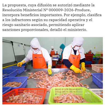
La propuesta, cuya difusión se autorizó mediante la
Resolución Ministerial N° 000009-2026-Produce,
incorpora beneficios importantes. Por ejemplo, clasifica
a los infractores según su capacidad operativa y el
riesgo sanitario asociado, permitiendo aplicar
sanciones proporcionales, detalló el ministerio.