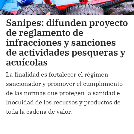
Sanipes: difunden proyecto
de reglamento de
infracciones y sanciones
de actividades pesqueras y
acuícolas
La finalidad es fortalecer el régimen
sancionador y promover el cumplimiento
de las normas que protegen la sanidad e
inocuidad de los recursos y productos de
toda la cadena de valor.