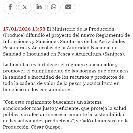
17/01/2026 13:58
El Ministerio de la Producción
(Produce) difundió el proyecto del nuevo Reglamento de
Infracciones y Sanciones Sanitarias de las Actividades
Pesqueras y Acuícolas de la Autoridad Nacional de
Sanidad e Inocuidad en Pesca y Acuicultura (Sanipes).
La finalidad es fortalecer el régimen sancionador y
promover el cumplimiento de las normas que protegen
la sanidad e inocuidad de los recursos y productos de
toda la cadena de valor de la pesca y acuicultura en
beneficio de los consumidores.
“Con este reglamento buscamos un sistema
sancionador más justo y eficiente, que proteja la salud
pública sin afectar innecesariamente la sostenibilidad
de las actividades productivas”, señaló el ministro de la
Producción, César Quispe.