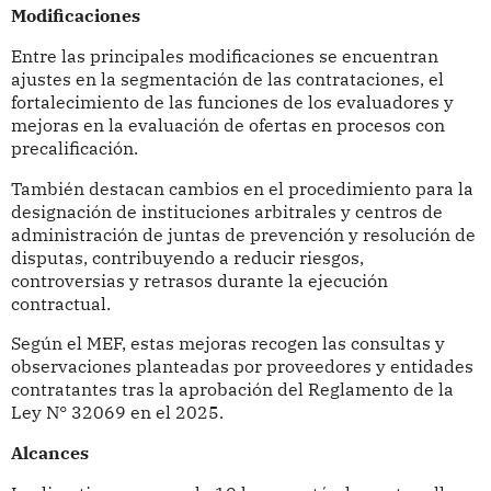
Modificaciones
Entre las principales modificaciones se encuentran
ajustes en la segmentación de las contrataciones, el
fortalecimiento de las funciones de los evaluadores y
mejoras en la evaluación de ofertas en procesos con
precalificación.
También destacan cambios en el procedimiento para la
designación de instituciones arbitrales y centros de
administración de juntas de prevención y resolución de
disputas, contribuyendo a reducir riesgos,
controversias y retrasos durante la ejecución
contractual.
Según el MEF, estas mejoras recogen las consultas y
observaciones planteadas por proveedores y entidades
contratantes tras la aprobación del Reglamento de la
Ley N° 32069 en el 2025.
Alcances