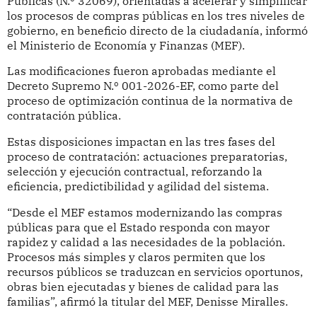
Públicas (N.º 32069), orientadas a acelerar y simplificar
los procesos de compras públicas en los tres niveles de
gobierno, en beneficio directo de la ciudadanía, informó
el Ministerio de Economía y Finanzas (MEF).
Las modificaciones fueron aprobadas mediante el
Decreto Supremo N.º 001-2026-EF, como parte del
proceso de optimización continua de la normativa de
contratación pública.
Estas disposiciones impactan en las tres fases del
proceso de contratación: actuaciones preparatorias,
selección y ejecución contractual, reforzando la
eficiencia, predictibilidad y agilidad del sistema.
“Desde el MEF estamos modernizando las compras
públicas para que el Estado responda con mayor
rapidez y calidad a las necesidades de la población.
Procesos más simples y claros permiten que los
recursos públicos se traduzcan en servicios oportunos,
obras bien ejecutadas y bienes de calidad para las
familias”, afirmó la titular del MEF, Denisse Miralles.