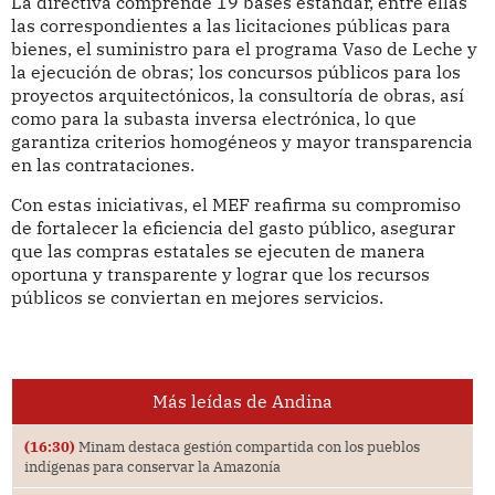
La directiva comprende 19 bases estándar, entre ellas
las correspondientes a las licitaciones públicas para
bienes, el suministro para el programa Vaso de Leche y
la ejecución de obras; los concursos públicos para los
proyectos arquitectónicos, la consultoría de obras, así
como para la subasta inversa electrónica, lo que
garantiza criterios homogéneos y mayor transparencia
en las contrataciones.
Con estas iniciativas, el MEF reafirma su compromiso
de fortalecer la eficiencia del gasto público, asegurar
que las compras estatales se ejecuten de manera
oportuna y transparente y lograr que los recursos
públicos se conviertan en mejores servicios.
Más leídas de Andina
(16:30)
Minam destaca gestión compartida con los pueblos
indígenas para conservar la Amazonía