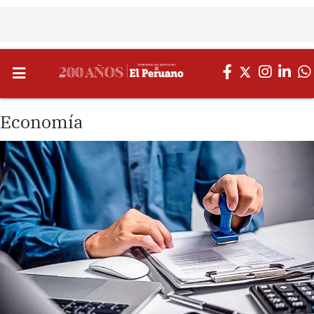
Economía