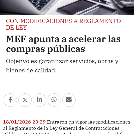
CON MODIFICACIONES A REGLAMENTO
DE LEY
MEF apunta a acelerar las
compras públicas
Objetivo es garantizar servicios, obras y
bienes de calidad.
18/01/2026 23:29
Entraron en vigor las modificaciones
al Reglamento de la Ley General de Contrataciones