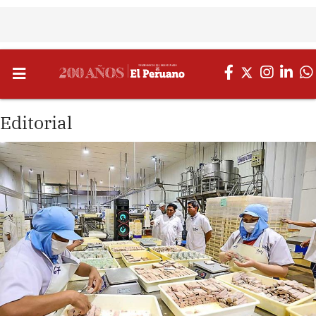
Editorial