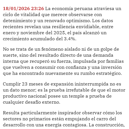
18/01/2026 23:26
La economía peruana atraviesa un
ciclo de vitalidad que merece observarse con
detenimiento y un renovado optimismo. Los datos
recientes revelan una resiliencia envidiable, entre
enero y noviembre del 2025, el país alcanzó un
crecimiento acumulado del 3.4%.
No se trata de un fenómeno aislado ni de un golpe de
suerte, sino del resultado directo de una demanda
interna que recuperó su fuerza, impulsada por familias
que vuelven a consumir con confianza y una inversión
que ha encontrado nuevamente su rumbo estratégico.
Cumplir 23 meses de expansión ininterrumpida no es
un dato menor; es la prueba irrefutable de que el motor
productivo nacional posee un temple a prueba de
cualquier desafío externo.
Resulta particularmente inspirador observar cómo los
sectores no primarios están empujando el carro del
desarrollo con una energía contagiosa. La construcción,