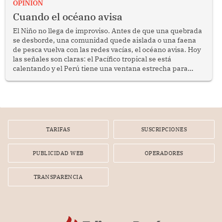
OPINION
Cuando el océano avisa
El Niño no llega de improviso. Antes de que una quebrada
se desborde, una comunidad quede aislada o una faena
de pesca vuelva con las redes vacías, el océano avisa. Hoy
las señales son claras: el Pacífico tropical se está
calentando y el Perú tiene una ventana estrecha para
prepararse.
TARIFAS
SUSCRIPCIONES
PUBLICIDAD WEB
OPERADORES
TRANSPARENCIA