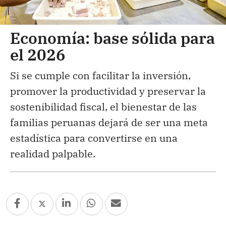
Economía: base sólida para
el 2026
Si se cumple con facilitar la inversión,
promover la productividad y preservar la
sostenibilidad fiscal, el bienestar de las
familias peruanas dejará de ser una meta
estadística para convertirse en una
realidad palpable.