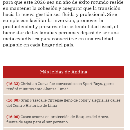
para que este 2026 sea un año de éxito rotundo reside
en mantener la cohesión y asegurar que la transición
hacia la nueva gestión sea fluida y profesional. Si se
cumple con facilitar la inversión, promover la
productividad y preservar la sostenibilidad fiscal, el
bienestar de las familias peruanas dejará de ser una
meta estadística para convertirse en una realidad
palpable en cada hogar del país.
Más leídas de Andina
(16:32)
Christian Cueva fue convocado con Sport Boys, ¿pero
tendrá minutos ante Alianza Lima?
(16:00)
Gran Pasacalle Circense llenó de color y alegría las calles
del Centro Histórico de Lima
(16:00)
Cusco avanza en protección de Bosques del Araza,
fuente de agua para el sur peruano