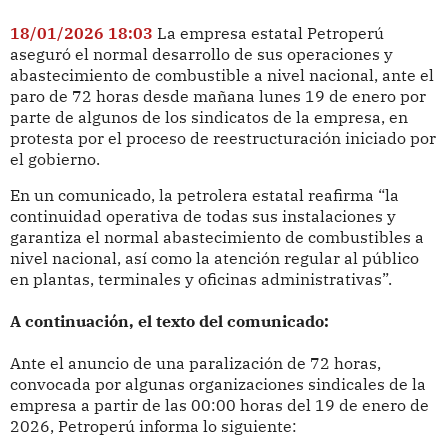
18/01/2026 18:03
La empresa estatal Petroperú
aseguró el normal desarrollo de sus operaciones y
abastecimiento de combustible a nivel nacional, ante el
paro de 72 horas desde mañana lunes 19 de enero por
parte de algunos de los sindicatos de la empresa, en
protesta por el proceso de reestructuración iniciado por
el gobierno.
En un comunicado, la petrolera estatal reafirma “la
continuidad operativa de todas sus instalaciones y
garantiza el normal abastecimiento de combustibles a
nivel nacional, así como la atención regular al público
en plantas, terminales y oficinas administrativas”.
A continuación, el texto del comunicado:
Ante el anuncio de una paralización de 72 horas,
convocada por algunas organizaciones sindicales de la
empresa a partir de las 00:00 horas del 19 de enero de
2026, Petroperú informa lo siguiente: