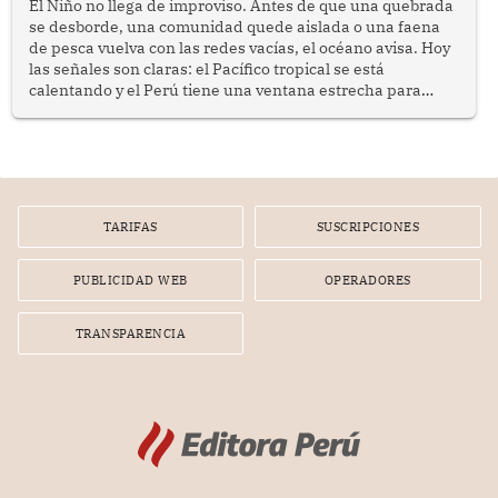
El Niño no llega de improviso. Antes de que una quebrada
se desborde, una comunidad quede aislada o una faena
de pesca vuelva con las redes vacías, el océano avisa. Hoy
las señales son claras: el Pacífico tropical se está
calentando y el Perú tiene una ventana estrecha para
prepararse.
TARIFAS
SUSCRIPCIONES
PUBLICIDAD WEB
OPERADORES
TRANSPARENCIA