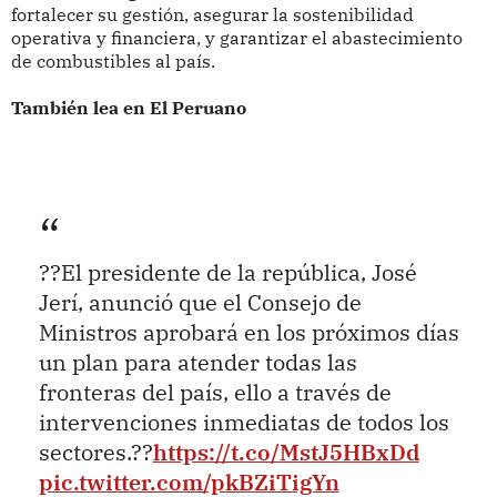
fortalecer su gestión, asegurar la sostenibilidad
operativa y financiera, y garantizar el abastecimiento
de combustibles al país.
También lea en El Peruano
??El presidente de la república, José
Jerí, anunció que el Consejo de
Ministros aprobará en los próximos días
un plan para atender todas las
fronteras del país, ello a través de
intervenciones inmediatas de todos los
sectores.??
https://t.co/MstJ5HBxDd
pic.twitter.com/pkBZiTigYn