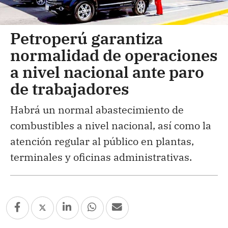
Petroperú garantiza
normalidad de operaciones
a nivel nacional ante paro
de trabajadores
Habrá un normal abastecimiento de
combustibles a nivel nacional, así como la
atención regular al público en plantas,
terminales y oficinas administrativas.