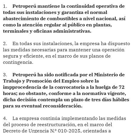
1.
Petroperú mantiene la continuidad operativa de
todas sus instalaciones y garantiza el normal
abastecimiento de combustibles a nivel nacional, así
como la atención regular al público en plantas,
terminales y oficinas administrativas.
2.
En todas sus instalaciones, la empresa ha dispuesto
las medidas necesarias para mantener una operación
segura y eficiente, en el marco de sus planos de
contingencia.
3.
Petroperú ha sido notificada por el Ministerio de
Trabajo y Promoción del Empleo sobre la
impprocedencia de la convocatoria a la huelga de 72
horas; no obstante, conforme a la normativa vigente,
dicha decisión contempla un plazo de tres días hábiles
para su eventual reconsideración.
4.
La empresa continúa implementando las medidas
del proceso de reestructuración, en el marco del
Decreto de Urgencia N.º 010-2025, orientadas a