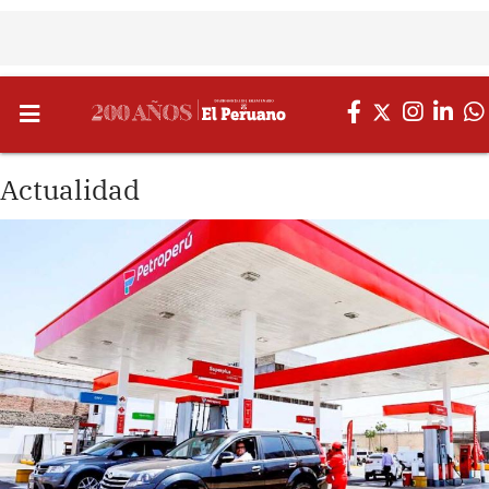
Actualidad