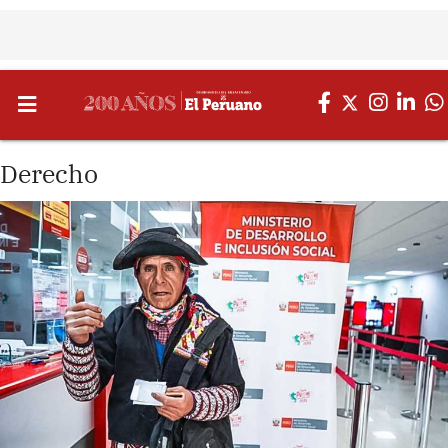
Derecho