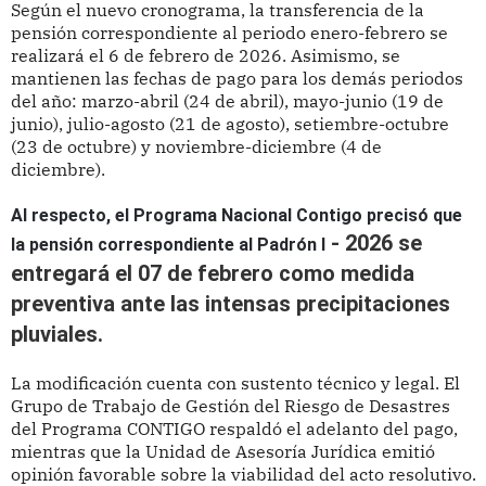
Según el nuevo cronograma, la transferencia de la
pensión correspondiente al periodo enero-febrero se
realizará el 6 de febrero de 2026. Asimismo, se
mantienen las fechas de pago para los demás periodos
del año: marzo-abril (24 de abril), mayo-junio (19 de
junio), julio-agosto (21 de agosto), setiembre-octubre
(23 de octubre) y noviembre-diciembre (4 de
diciembre).
Al respecto, el Programa Nacional Contigo precisó que
- 2026 se
la pensión correspondiente al Padrón I
entregará el 07 de febrero como medida
preventiva ante las intensas precipitaciones
pluviales.
La modificación cuenta con sustento técnico y legal. El
Grupo de Trabajo de Gestión del Riesgo de Desastres
del Programa CONTIGO respaldó el adelanto del pago,
mientras que la Unidad de Asesoría Jurídica emitió
opinión favorable sobre la viabilidad del acto resolutivo.