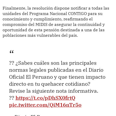
Finalmente, la resolución dispone notificar a todas las
unidades del Programa Nacional CONTIGO para su
conocimiento y cumplimiento, reafirmando el
compromiso del MIDIS de asegurar la continuidad y
oportunidad de esta pensión destinada a una de las
poblaciones más vulnerables del país.
?? ¿Sabes cuáles son las principales
normas legales publicadas en el Diario
Oficial El Peruano y que tienen impacto
directo en tu quehacer cotidiano?
Revise la siguiente nota informativa.
??
https://t.co/pDhSX0frtQ
pic.twitter.com/QiM16nTr5o