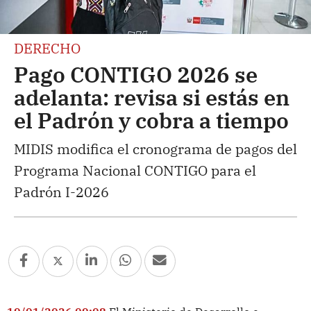
DERECHO
Pago CONTIGO 2026 se
adelanta: revisa si estás en
el Padrón y cobra a tiempo
MIDIS modifica el cronograma de pagos del
Programa Nacional CONTIGO para el
Padrón I-2026