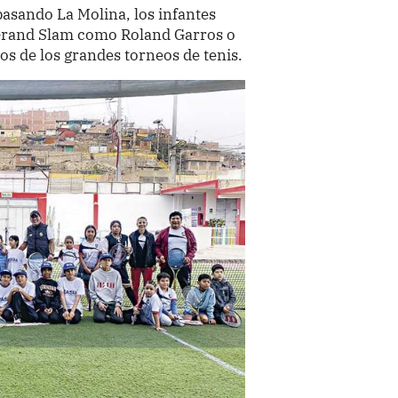
asando La Molina, los infantes
 Grand Slam como Roland Garros o
nos de los grandes torneos de tenis.