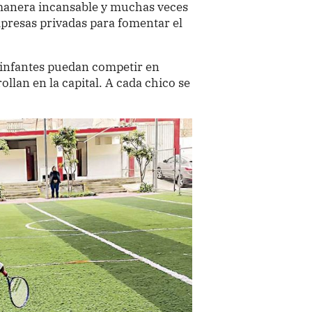
 manera incansable y muchas veces
presas privadas para fomentar el
 infantes puedan competir en
llan en la capital. A cada chico se