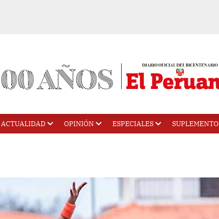
ACTUALIDAD
OPINIÓN
ESPECIALES
SUPLEMENTO