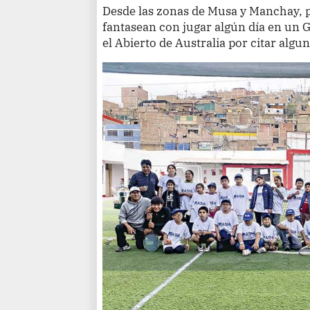
Desde las zonas de Musa y Manchay, p
fantasean con jugar algún día en un
el Abierto de Australia por citar algu