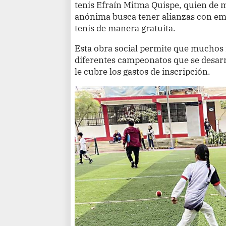
tenis Efraín Mitma Quispe, quien de
anónima busca tener alianzas con em
tenis de manera gratuita.
Esta obra social permite que muchos
diferentes campeonatos que se desarro
le cubre los gastos de inscripción.