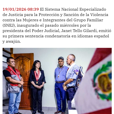
19/01/2026 08:39
El Sistema Nacional Especializado
de Justicia para la Protección y Sanción de la Violencia
contra las Mujeres e Integrantes del Grupo Familiar
(SNEJ), inaugurado el pasado miércoles por la
presidenta del Poder Judicial, Janet Tello Gilardi, emitió
su primera sentencia condenatoria en idiomas español
y awajún.