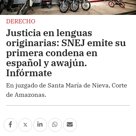
DERECHO
Justicia en lenguas
originarias: SNEJ emite su
primera condena en
español y awajún.
Infórmate
En juzgado de Santa María de Nieva, Corte
de Amazonas.