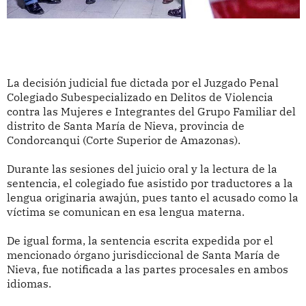
La decisión judicial fue dictada por el Juzgado Penal
Colegiado Subespecializado en Delitos de Violencia
contra las Mujeres e Integrantes del Grupo Familiar del
distrito de Santa María de Nieva, provincia de
Condorcanqui (Corte Superior de Amazonas).
Durante las sesiones del juicio oral y la lectura de la
sentencia, el colegiado fue asistido por traductores a la
lengua originaria awajún, pues tanto el acusado como la
víctima se comunican en esa lengua materna.
De igual forma, la sentencia escrita expedida por el
mencionado órgano jurisdiccional de Santa María de
Nieva, fue notificada a las partes procesales en ambos
idiomas.