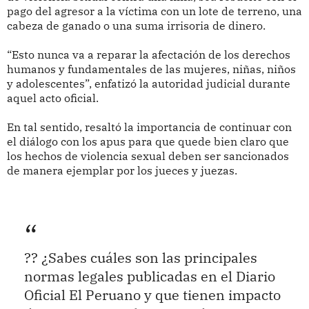
pago del agresor a la víctima con un lote de terreno, una
cabeza de ganado o una suma irrisoria de dinero.
“Esto nunca va a reparar la afectación de los derechos
humanos y fundamentales de las mujeres, niñas, niños
y adolescentes”, enfatizó la autoridad judicial durante
aquel acto oficial.
En tal sentido, resaltó la importancia de continuar con
el diálogo con los apus para que quede bien claro que
los hechos de violencia sexual deben ser sancionados
de manera ejemplar por los jueces y juezas.
?? ¿Sabes cuáles son las principales
normas legales publicadas en el Diario
Oficial El Peruano y que tienen impacto