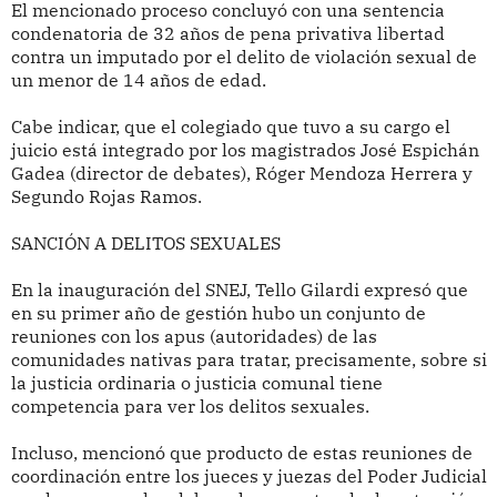
El mencionado proceso concluyó con una sentencia
condenatoria de 32 años de pena privativa libertad
contra un imputado por el delito de violación sexual de
un menor de 14 años de edad.
Cabe indicar, que el colegiado que tuvo a su cargo el
juicio está integrado por los magistrados José Espichán
Gadea (director de debates), Róger Mendoza Herrera y
Segundo Rojas Ramos.
SANCIÓN A DELITOS SEXUALES
En la inauguración del SNEJ, Tello Gilardi expresó que
en su primer año de gestión hubo un conjunto de
reuniones con los apus (autoridades) de las
comunidades nativas para tratar, precisamente, sobre si
la justicia ordinaria o justicia comunal tiene
competencia para ver los delitos sexuales.
Incluso, mencionó que producto de estas reuniones de
coordinación entre los jueces y juezas del Poder Judicial