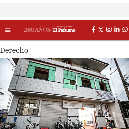
Derecho