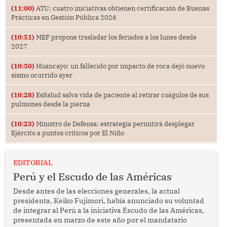
(11:00)
ATU: cuatro iniciativas obtienen certificación de Buenas
Prácticas en Gestión Pública 2026
(10:51)
MEF propone trasladar los feriados a los lunes desde
2027
(10:50)
Huancayo: un fallecido por impacto de roca dejó nuevo
sismo ocurrido ayer
(10:28)
EsSalud salva vida de paciente al retirar coágulos de sus
pulmones desde la pierna
(10:23)
Ministro de Defensa: estrategia permitirá desplegar
Ejército a puntos críticos por El Niño
EDITORIAL
Perú y el Escudo de las Américas
Desde antes de las elecciones generales, la actual
presidenta, Keiko Fujimori, había anunciado su voluntad
de integrar al Perú a la iniciativa Escudo de las Américas,
presentada en marzo de este año por el mandatario