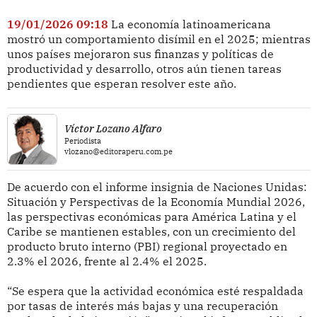
19/01/2026 09:18
La economía latinoamericana
mostró un comportamiento disímil en el 2025; mientras
unos países mejoraron sus finanzas y políticas de
productividad y desarrollo, otros aún tienen tareas
pendientes que esperan resolver este año.
Víctor Lozano Alfaro
Periodista
vlozano@editoraperu.com.pe
De acuerdo con el informe insignia de Naciones Unidas:
Situación y Perspectivas de la Economía Mundial 2026,
las perspectivas económicas para América Latina y el
Caribe se mantienen estables, con un crecimiento del
producto bruto interno (PBI) regional proyectado en
2.3% el 2026, frente al 2.4% el 2025.
“Se espera que la actividad económica esté respaldada
por tasas de interés más bajas y una recuperación