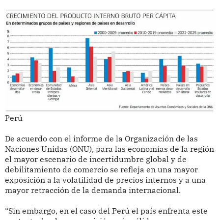
Perú
De acuerdo con el informe de la Organización de las
Naciones Unidas (ONU), para las economías de la región
el mayor escenario de incertidumbre global y de
debilitamiento de comercio se refleja en una mayor
exposición a la volatilidad de precios internos y a una
mayor retracción de la demanda internacional.
“Sin embargo, en el caso del Perú el país enfrenta este