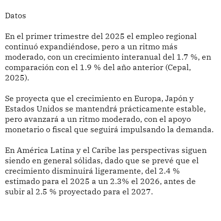
Datos
En el primer trimestre del 2025 el empleo regional
continuó expandiéndose, pero a un ritmo más
moderado, con un crecimiento interanual del 1.7 %, en
comparación con el 1.9 % del año anterior (Cepal,
2025).
Se proyecta que el crecimiento en Europa, Japón y
Estados Unidos se mantendrá prácticamente estable,
pero avanzará a un ritmo moderado, con el apoyo
monetario o fiscal que seguirá impulsando la demanda.
En América Latina y el Caribe las perspectivas siguen
siendo en general sólidas, dado que se prevé que el
crecimiento disminuirá ligeramente, del 2.4 %
estimado para el 2025 a un 2.3% el 2026, antes de
subir al 2.5 % proyectado para el 2027.