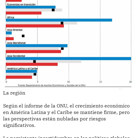
La región
Según el informe de la ONU, el crecimiento económico
en América Latina y el Caribe se mantiene firme, pero
las perspectivas están nubladas por riesgos
significativos.