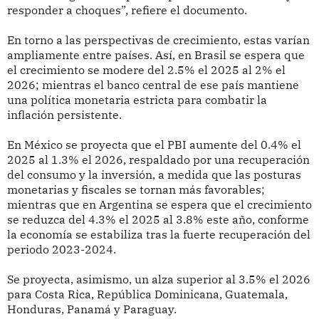
responder a choques”, refiere el documento.
En torno a las perspectivas de crecimiento, estas varían
ampliamente entre países. Así, en Brasil se espera que
el crecimiento se modere del 2.5% el 2025 al 2% el
2026; mientras el banco central de ese país mantiene
una política monetaria estricta para combatir la
inflación persistente.
En México se proyecta que el PBI aumente del 0.4% el
2025 al 1.3% el 2026, respaldado por una recuperación
del consumo y la inversión, a medida que las posturas
monetarias y fiscales se tornan más favorables;
mientras que en Argentina se espera que el crecimiento
se reduzca del 4.3% el 2025 al 3.8% este año, conforme
la economía se estabiliza tras la fuerte recuperación del
periodo 2023-2024.
Se proyecta, asimismo, un alza superior al 3.5% el 2026
para Costa Rica, República Dominicana, Guatemala,
Honduras, Panamá y Paraguay.