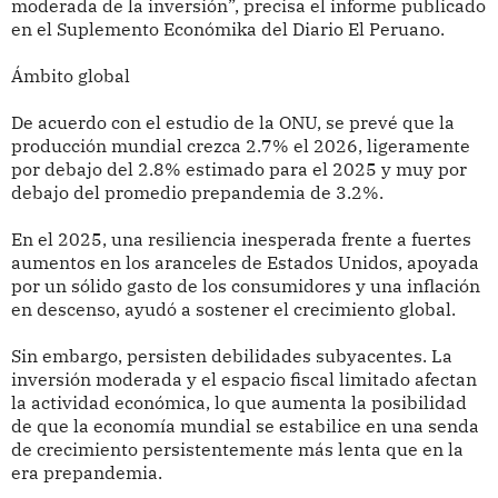
moderada de la inversión”, precisa el informe publicado
en el Suplemento Económika del Diario El Peruano.
Ámbito global
De acuerdo con el estudio de la ONU, se prevé que la
producción mundial crezca 2.7% el 2026, ligeramente
por debajo del 2.8% estimado para el 2025 y muy por
debajo del promedio prepandemia de 3.2%.
En el 2025, una resiliencia inesperada frente a fuertes
aumentos en los aranceles de Estados Unidos, apoyada
por un sólido gasto de los consumidores y una inflación
en descenso, ayudó a sostener el crecimiento global.
Sin embargo, persisten debilidades subyacentes. La
inversión moderada y el espacio fiscal limitado afectan
la actividad económica, lo que aumenta la posibilidad
de que la economía mundial se estabilice en una senda
de crecimiento persistentemente más lenta que en la
era prepandemia.