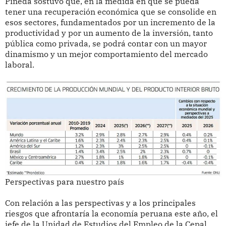
Pineda sostuvo que, en la medida en que se pueda
tener una recuperación económica que se consolide en
esos sectores, fundamentados por un incremento de la
productividad y por un aumento de la inversión, tanto
pública como privada, se podrá contar con un mayor
dinamismo y un mejor comportamiento del mercado
laboral.
Perspectivas para nuestro país
Con relación a las perspectivas y a los principales
riesgos que afrontaría la economía peruana este año, el
jefe de la Unidad de Estudios del Empleo de la Cepal