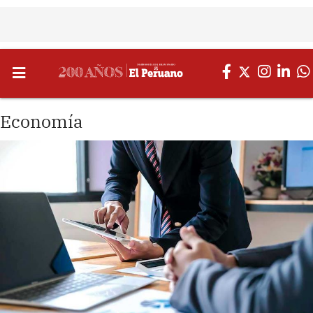
Economía