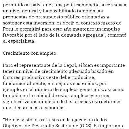
permitido al país tener una política monetaria cercana a
un nivel neutral y ha posibilitado también las
propuestas de presupuesto público orientadas a
sostener esta inversión; es decir, el contexto macro de
Perú le permitirá para este año mantener un impulso
favorable por el lado de la demanda agregada”, comentó
el especialista.
Crecimiento con empleo
Para el representante de la Cepal, si bien es importante
tener un nivel de crecimiento adecuado basado en
factores productivos este debe traducirse,
fundamentalmente, en mejoras sostenidas, por
ejemplo, en el número de empleos generados, así como
también en la calidad de estos empleos y en una
significativa disminución de las brechas estructurales
que afectan a las economías.
“Hemos visto los retrasos en la ejecución de los
Objetivos de Desarrollo Sostenible (ODS). Es importante