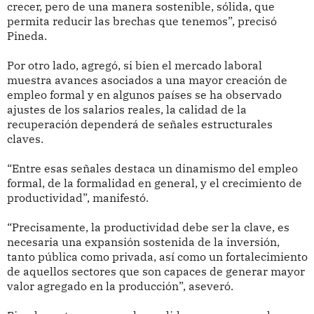
crecer, pero de una manera sostenible, sólida, que
permita reducir las brechas que tenemos”, precisó
Pineda.
Por otro lado, agregó, si bien el mercado laboral
muestra avances asociados a una mayor creación de
empleo formal y en algunos países se ha observado
ajustes de los salarios reales, la calidad de la
recuperación dependerá de señales estructurales
claves.
“Entre esas señales destaca un dinamismo del empleo
formal, de la formalidad en general, y el crecimiento de
productividad”, manifestó.
“Precisamente, la productividad debe ser la clave, es
necesaria una expansión sostenida de la inversión,
tanto pública como privada, así como un fortalecimiento
de aquellos sectores que son capaces de generar mayor
valor agregado en la producción”, aseveró.