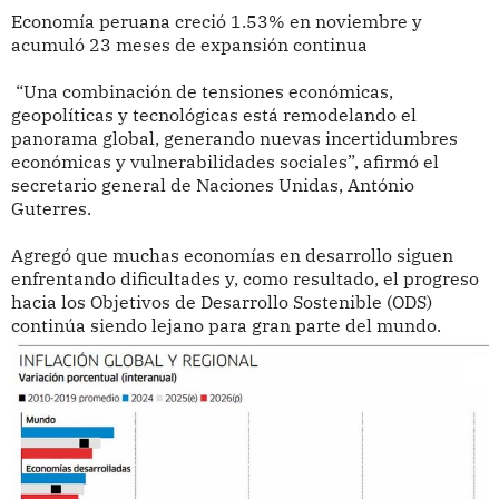
Economía peruana creció 1.53% en noviembre y
acumuló 23 meses de expansión continua
“Una combinación de tensiones económicas,
geopolíticas y tecnológicas está remodelando el
panorama global, generando nuevas incertidumbres
económicas y vulnerabilidades sociales”, afirmó el
secretario general de Naciones Unidas, António
Guterres.
Agregó que muchas economías en desarrollo siguen
enfrentando dificultades y, como resultado, el progreso
hacia los Objetivos de Desarrollo Sostenible (ODS)
continúa siendo lejano para gran parte del mundo.