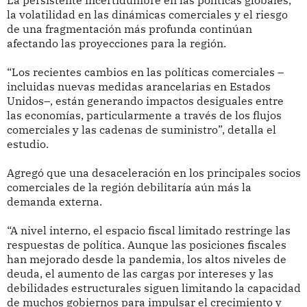
La persistente incertidumbre en las políticas globales,
la volatilidad en las dinámicas comerciales y el riesgo
de una fragmentación más profunda continúan
afectando las proyecciones para la región.
“Los recientes cambios en las políticas comerciales –
incluidas nuevas medidas arancelarias en Estados
Unidos–, están generando impactos desiguales entre
las economías, particularmente a través de los flujos
comerciales y las cadenas de suministro”, detalla el
estudio.
Agregó que una desaceleración en los principales socios
comerciales de la región debilitaría aún más la
demanda externa.
“A nivel interno, el espacio fiscal limitado restringe las
respuestas de política. Aunque las posiciones fiscales
han mejorado desde la pandemia, los altos niveles de
deuda, el aumento de las cargas por intereses y las
debilidades estructurales siguen limitando la capacidad
de muchos gobiernos para impulsar el crecimiento y