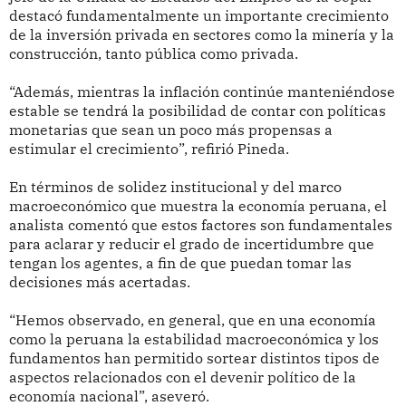
destacó fundamentalmente un importante crecimiento
de la inversión privada en sectores como la minería y la
construcción, tanto pública como privada.
“Además, mientras la inflación continúe manteniéndose
estable se tendrá la posibilidad de contar con políticas
monetarias que sean un poco más propensas a
estimular el crecimiento”, refirió Pineda.
En términos de solidez institucional y del marco
macroeconómico que muestra la economía peruana, el
analista comentó que estos factores son fundamentales
para aclarar y reducir el grado de incertidumbre que
tengan los agentes, a fin de que puedan tomar las
decisiones más acertadas.
“Hemos observado, en general, que en una economía
como la peruana la estabilidad macroeconómica y los
fundamentos han permitido sortear distintos tipos de
aspectos relacionados con el devenir político de la
economía nacional”, aseveró.