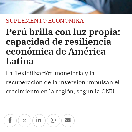
SUPLEMENTO ECONÓMIKA
Perú brilla con luz propia:
capacidad de resiliencia
económica de América
Latina
La flexibilización monetaria y la
recuperación de la inversión impulsan el
crecimiento en la región, según la ONU