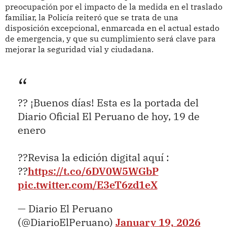
preocupación por el impacto de la medida en el traslado
familiar, la Policía reiteró que se trata de una
disposición excepcional, enmarcada en el actual estado
de emergencia, y que su cumplimiento será clave para
mejorar la seguridad vial y ciudadana.
?? ¡Buenos días! Esta es la portada del
Diario Oficial El Peruano de hoy, 19 de
enero
??Revisa la edición digital aquí :
??
https://t.co/6DV0W5WGbP
pic.twitter.com/E3eT6zd1eX
— Diario El Peruano
(@DiarioElPeruano)
January 19, 2026