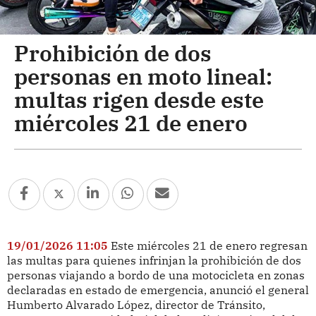
Prohibición de dos
personas en moto lineal:
multas rigen desde este
miércoles 21 de enero
19/01/2026 11:05
Este miércoles 21 de enero regresan
las multas para quienes infrinjan la prohibición de dos
personas viajando a bordo de una motocicleta en zonas
declaradas en estado de emergencia, anunció el general
Humberto Alvarado López, director de Tránsito,