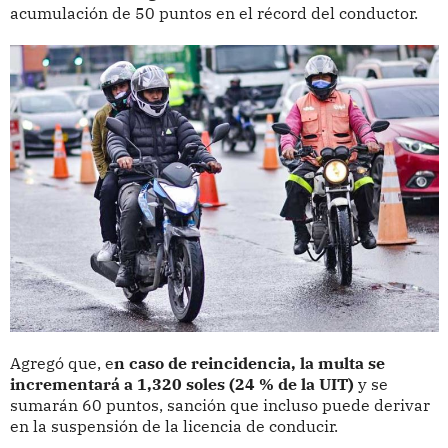
acumulación de 50 puntos en el récord del conductor.
Agregó que, e
n caso de reincidencia, la multa se
incrementará a 1,320 soles (24 % de la UIT)
y se
sumarán 60 puntos, sanción que incluso puede derivar
en la suspensión de la licencia de conducir.