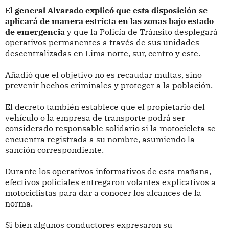
El
general Alvarado explicó que esta disposición se
aplicará de manera estricta en las zonas bajo estado
de emergencia
y que la Policía de Tránsito desplegará
operativos permanentes a través de sus unidades
descentralizadas en Lima norte, sur, centro y este.
Añadió que el objetivo no es recaudar multas, sino
prevenir hechos criminales y proteger a la población.
El decreto también establece que el propietario del
vehículo o la empresa de transporte podrá ser
considerado responsable solidario si la motocicleta se
encuentra registrada a su nombre, asumiendo la
sanción correspondiente.
Durante los operativos informativos de esta mañana,
efectivos policiales entregaron volantes explicativos a
motociclistas para dar a conocer los alcances de la
norma.
Si bien algunos conductores expresaron su