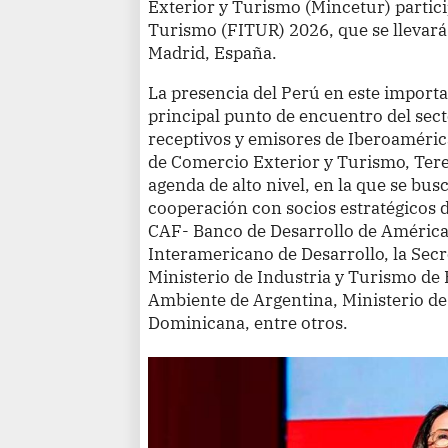
Exterior y Turismo (Mincetur) partici
Turismo (FITUR) 2026, que se llevará 
Madrid, España.
La presencia del Perú en este importa
principal punto de encuentro del sec
receptivos y emisores de Iberoamérica
de Comercio Exterior y Turismo, Ter
agenda de alto nivel, en la que se busc
cooperación con socios estratégico
CAF- Banco de Desarrollo de América L
Interamericano de Desarrollo, la Secr
Ministerio de Industria y Turismo de 
Ambiente de Argentina, Ministerio d
Dominicana, entre otros.