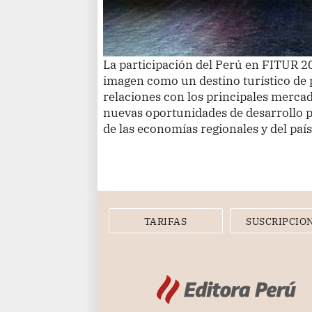
La participación del Perú en FITUR 2
imagen como un destino turístico de p
relaciones con los principales merca
nuevas oportunidades de desarrollo pa
de las economías regionales y del paí
TARIFAS
SUSCRIPCIO