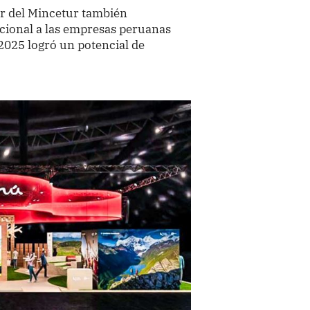
lar del Mincetur también
ucional a las empresas peruanas
 2025 logró un potencial de