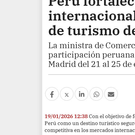
Perú fortale
internacional
de turismo d
La ministra de Comerc
participación peruana
Madrid del 21 al 25 de 
19/01/2026 12:38
Con el objetivo de 
Perú como un destino turístico seguro
competitiva en los mercados internac