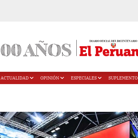
ACTUALIDAD
OPINIÓN
ESPECIALES
SUPLEMENTO