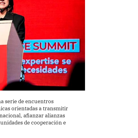
a serie de encuentros
icas orientadas a transmitir
nacional, afianzar alianzas
tunidades de cooperación e