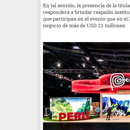
En tal sentido, la presencia de la titu
responderá a brindar respaldo instit
que participan en el evento que en el
negocio de más de USD 21 millones.