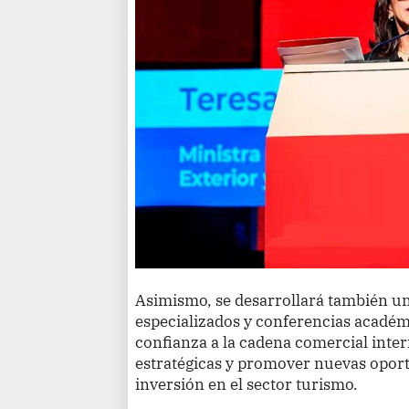
Asimismo, se desarrollará también un
especializados y conferencias académ
confianza a la cadena comercial inter
estratégicas y promover nuevas opor
inversión en el sector turismo.