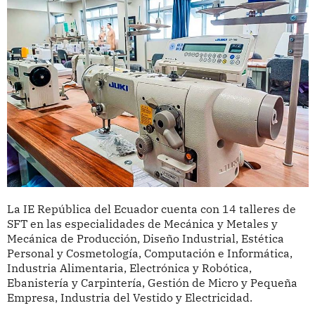
La IE República del Ecuador cuenta con 14 talleres de
SFT en las especialidades de Mecánica y Metales y
Mecánica de Producción, Diseño Industrial, Estética
Personal y Cosmetología, Computación e Informática,
Industria Alimentaria, Electrónica y Robótica,
Ebanistería y Carpintería, Gestión de Micro y Pequeña
Empresa, Industria del Vestido y Electricidad.