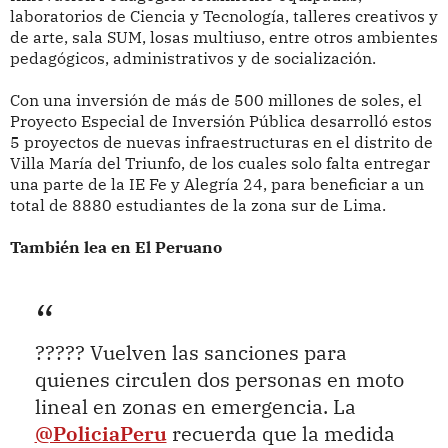
laboratorios de Ciencia y Tecnología, talleres creativos y
de arte, sala SUM, losas multiuso, entre otros ambientes
pedagógicos, administrativos y de socialización.
Con una inversión de más de 500 millones de soles, el
Proyecto Especial de Inversión Pública desarrolló estos
5 proyectos de nuevas infraestructuras en el distrito de
Villa María del Triunfo, de los cuales solo falta entregar
una parte de la IE Fe y Alegría 24, para beneficiar a un
total de 8880 estudiantes de la zona sur de Lima.
También lea en El Peruano
????? Vuelven las sanciones para
quienes circulen dos personas en moto
lineal en zonas en emergencia. La
@PoliciaPeru
recuerda que la medida