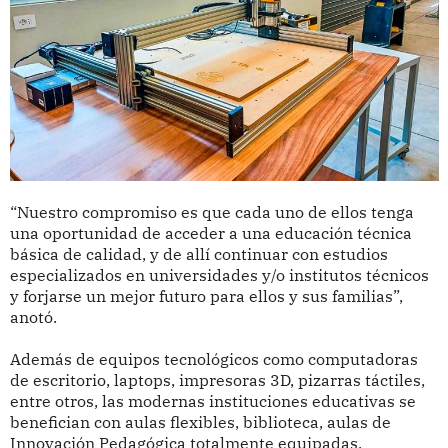
“Nuestro compromiso es que cada uno de ellos tenga
una oportunidad de acceder a una educación técnica
básica de calidad, y de allí continuar con estudios
especializados en universidades y/o institutos técnicos
y forjarse un mejor futuro para ellos y sus familias”,
anotó.
Además de equipos tecnológicos como computadoras
de escritorio, laptops, impresoras 3D, pizarras táctiles,
entre otros, las modernas instituciones educativas se
benefician con aulas flexibles, biblioteca, aulas de
Innovación Pedagógica totalmente equipadas,