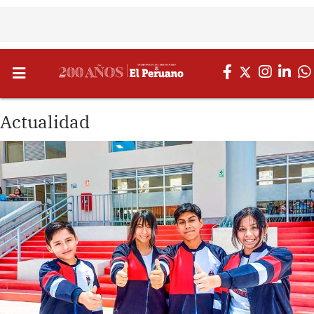
Actualidad