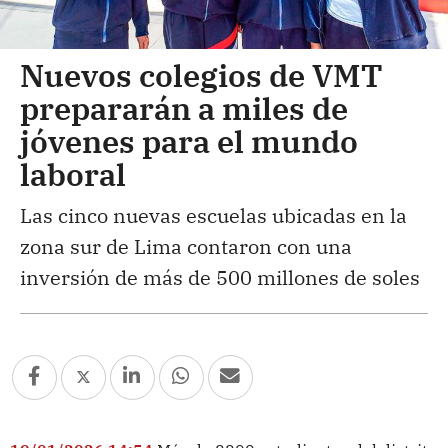
Nuevos colegios de VMT
prepararán a miles de
jóvenes para el mundo
laboral
Las cinco nuevas escuelas ubicadas en la
zona sur de Lima contaron con una
inversión de más de 500 millones de soles