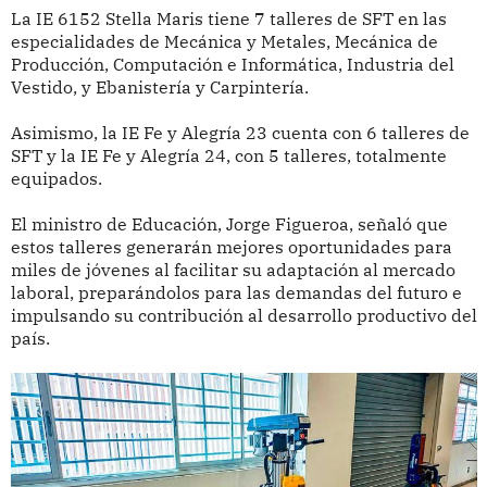
La IE 6152 Stella Maris tiene 7 talleres de SFT en las
especialidades de Mecánica y Metales, Mecánica de
Producción, Computación e Informática, Industria del
Vestido, y Ebanistería y Carpintería.
Asimismo, la IE Fe y Alegría 23 cuenta con 6 talleres de
SFT y la IE Fe y Alegría 24, con 5 talleres, totalmente
equipados.
El ministro de Educación, Jorge Figueroa, señaló que
estos talleres generarán mejores oportunidades para
miles de jóvenes al facilitar su adaptación al mercado
laboral, preparándolos para las demandas del futuro e
impulsando su contribución al desarrollo productivo del
país.