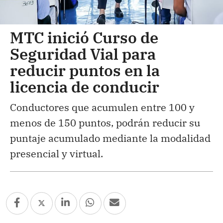
MTC inició Curso de
Seguridad Vial para
reducir puntos en la
licencia de conducir
Conductores que acumulen entre 100 y
menos de 150 puntos, podrán reducir su
puntaje acumulado mediante la modalidad
presencial y virtual.