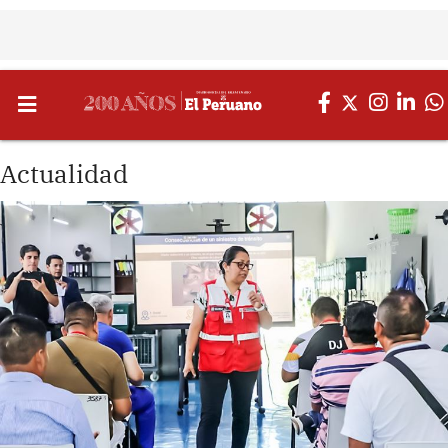
Actualidad