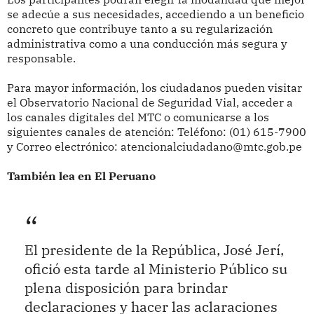
se adecúe a sus necesidades, accediendo a un beneficio
concreto que contribuye tanto a su regularización
administrativa como a una conducción más segura y
responsable.
Para mayor información, los ciudadanos pueden visitar
el Observatorio Nacional de Seguridad Vial, acceder a
los canales digitales del MTC o comunicarse a los
siguientes canales de atención: Teléfono: (01) 615-7900
y Correo electrónico: atencionalciudadano@mtc.gob.pe
También lea en El Peruano
El presidente de la República, José Jerí,
ofició esta tarde al Ministerio Público su
plena disposición para brindar
declaraciones y hacer las aclaraciones