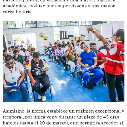
académica, evaluaciones supervisadas y una mayor
carga horaria.
Asimismo, la norma establece un régimen excepcional y
temporal, por única vez y durante un plazo de 45 días
hábiles (hasta el 20 de marzo), que permitirá acceder al