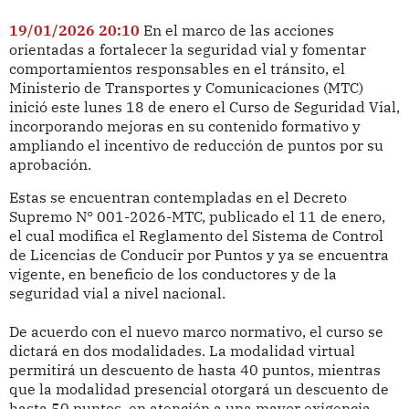
19/01/2026 20:10
En el marco de las acciones
orientadas a fortalecer la seguridad vial y fomentar
comportamientos responsables en el tránsito, el
Ministerio de Transportes y Comunicaciones (MTC)
inició este lunes 18 de enero el Curso de Seguridad Vial,
incorporando mejoras en su contenido formativo y
ampliando el incentivo de reducción de puntos por su
aprobación.
Estas se encuentran contempladas en el Decreto
Supremo N° 001-2026-MTC, publicado el 11 de enero,
el cual modifica el Reglamento del Sistema de Control
de Licencias de Conducir por Puntos y ya se encuentra
vigente, en beneficio de los conductores y de la
seguridad vial a nivel nacional.
De acuerdo con el nuevo marco normativo, el curso se
dictará en dos modalidades. La modalidad virtual
permitirá un descuento de hasta 40 puntos, mientras
que la modalidad presencial otorgará un descuento de
hasta 50 puntos, en atención a una mayor exigencia