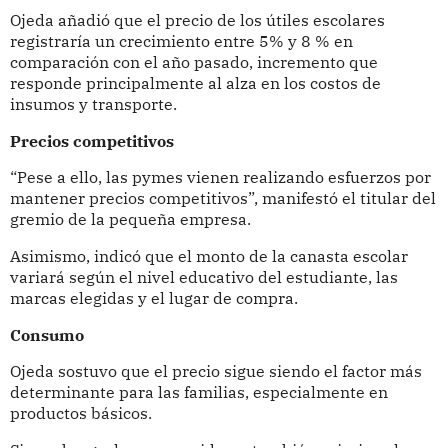
Ojeda añadió que el precio de los útiles escolares
registraría un crecimiento entre 5% y 8 % en
comparación con el año pasado, incremento que
responde principalmente al alza en los costos de
insumos y transporte.
Precios competitivos
“Pese a ello, las pymes vienen realizando esfuerzos por
mantener precios competitivos”, manifestó el titular del
gremio de la pequeña empresa.
Asimismo, indicó que el monto de la canasta escolar
variará según el nivel educativo del estudiante, las
marcas elegidas y el lugar de compra.
Consumo
Ojeda sostuvo que el precio sigue siendo el factor más
determinante para las familias, especialmente en
productos básicos.