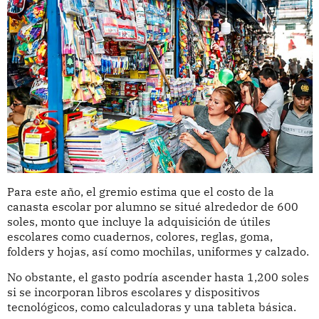
Para este año, el gremio estima que el costo de la
canasta escolar por alumno se situé alrededor de 600
soles, monto que incluye la adquisición de útiles
escolares como cuadernos, colores, reglas, goma,
folders y hojas, así como mochilas, uniformes y calzado.
No obstante, el gasto podría ascender hasta 1,200 soles
si se incorporan libros escolares y dispositivos
tecnológicos, como calculadoras y una tableta básica.