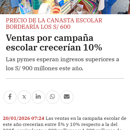
PRECIO DE LA CANASTA ESCOLAR
BORDEARÍA LOS S/ 600
Ventas por campaña
escolar crecerían 10%
Las pymes esperan ingresos superiores a
los S/ 900 millones este año.
20/01/2026 07:24
Las ventas en la campaña escolar de
este año crecerían entre 5% y 10% respecto a la del