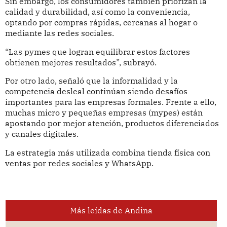
Sin embargo, los consumidores también priorizan la
calidad y durabilidad, así como la conveniencia,
optando por compras rápidas, cercanas al hogar o
mediante las redes sociales.
“Las pymes que logran equilibrar estos factores
obtienen mejores resultados”, subrayó.
Por otro lado, señaló que la informalidad y la
competencia desleal continúan siendo desafíos
importantes para las empresas formales. Frente a ello,
muchas micro y pequeñas empresas (mypes) están
apostando por mejor atención, productos diferenciados
y canales digitales.
La estrategia más utilizada combina tienda física con
ventas por redes sociales y WhatsApp.
Más leídas de Andina