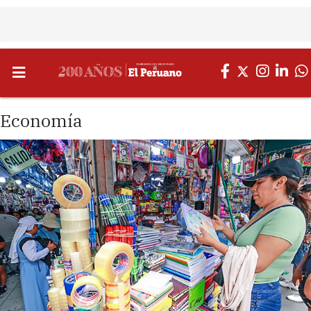
Economía