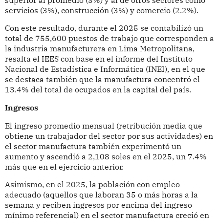
servicios (3%), construcción (3%) y comercio (2.2%).
Con este resultado, durante el 2025 se contabilizó un
total de 755,600 puestos de trabajo que corresponden a
la industria manufacturera en Lima Metropolitana,
resalta el IEES con base en el informe del Instituto
Nacional de Estadística e Informática (INEI), en el que
se destaca también que la manufactura concentró el
13.4% del total de ocupados en la capital del país.
Ingresos
El ingreso promedio mensual (retribución media que
obtiene un trabajador del sector por sus actividades) en
el sector manufactura también experimentó un
aumento y ascendió a 2,108 soles en el 2025, un 7.4%
más que en el ejercicio anterior.
Asimismo, en el 2025, la población con empleo
adecuado (aquellos que laboran 35 o más horas a la
semana y reciben ingresos por encima del ingreso
mínimo referencial) en el sector manufactura creció en