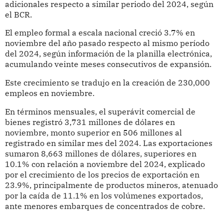
adicionales respecto a similar periodo del 2024, según
el BCR.
El empleo formal a escala nacional creció 3.7% en
noviembre del año pasado respecto al mismo período
del 2024, según información de la planilla electrónica,
acumulando veinte meses consecutivos de expansión.
Este crecimiento se tradujo en la creación de 230,000
empleos en noviembre.
En términos mensuales, el superávit comercial de
bienes registró 3,731 millones de dólares en
noviembre, monto superior en 506 millones al
registrado en similar mes del 2024. Las exportaciones
sumaron 8,663 millones de dólares, superiores en
10.1% con relación a noviembre del 2024, explicado
por el crecimiento de los precios de exportación en
23.9%, principalmente de productos mineros, atenuado
por la caída de 11.1% en los volúmenes exportados,
ante menores embarques de concentrados de cobre.