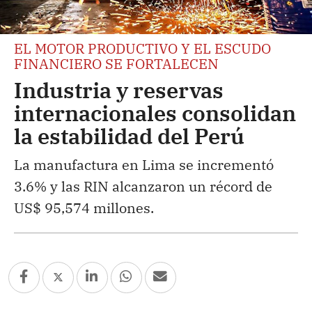
EL MOTOR PRODUCTIVO Y EL ESCUDO
FINANCIERO SE FORTALECEN
Industria y reservas
internacionales consolidan
la estabilidad del Perú
La manufactura en Lima se incrementó
3.6% y las RIN alcanzaron un récord de
US$ 95,574 millones.