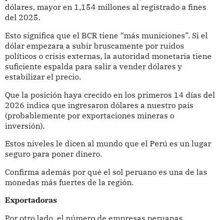
dólares, mayor en 1,154 millones al registrado a fines
del 2025.
Esto significa que el BCR tiene “más municiones”. Si el
dólar empezara a subir bruscamente por ruidos
políticos o crisis externas, la autoridad monetaria tiene
suficiente espalda para salir a vender dólares y
estabilizar el precio.
Que la posición haya crecido en los primeros 14 días del
2026 indica que ingresaron dólares a nuestro país
(probablemente por exportaciones mineras o
inversión).
Estos niveles le dicen al mundo que el Perú es un lugar
seguro para poner dinero.
Confirma además por qué el sol peruano es una de las
monedas más fuertes de la región.
Exportadoras
Por otro lado, el número de empresas peruanas