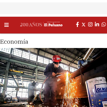
Economía