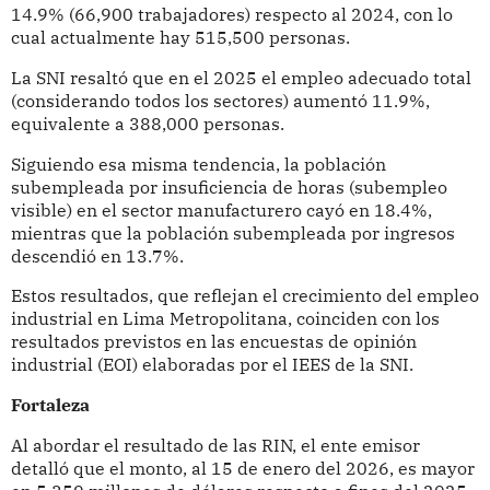
14.9% (66,900 trabajadores) respecto al 2024, con lo
cual actualmente hay 515,500 personas.
La SNI resaltó que en el 2025 el empleo adecuado total
(considerando todos los sectores) aumentó 11.9%,
equivalente a 388,000 personas.
Siguiendo esa misma tendencia, la población
subempleada por insuficiencia de horas (subempleo
visible) en el sector manufacturero cayó en 18.4%,
mientras que la población subempleada por ingresos
descendió en 13.7%.
Estos resultados, que reflejan el crecimiento del empleo
industrial en Lima Metropolitana, coinciden con los
resultados previstos en las encuestas de opinión
industrial (EOI) elaboradas por el IEES de la SNI.
Fortaleza
Al abordar el resultado de las RIN, el ente emisor
detalló que el monto, al 15 de enero del 2026, es mayor