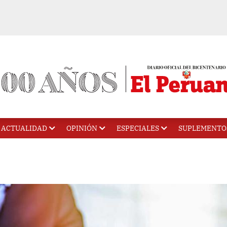
ACTUALIDAD
OPINIÓN
ESPECIALES
SUPLEMENTO