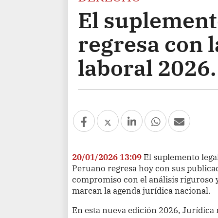
El suplemento
regresa con l
laboral 2026
20/01/2026 13:09
El suplemento legal 
Peruano regresa hoy con sus publica
compromiso con el análisis riguroso 
marcan la agenda jurídica nacional.
En esta nueva edición 2026, Jurídica