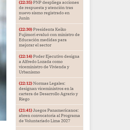
(22:35)
PNP despliega acciones
de respuesta y atención tras
nuevo sismo registrado en
Junín
(22:30)
Presidenta Keiko
Fujimori evaluó con ministro de
Educación medidas para
mejorar el sector
(22:14)
Poder Ejecutivo designa
a Alfredo Lozada como
viceministro de Vivienda y
Urbanismo
(22:12)
Normas Legales:
designan viceministros en la
cartera de Desarrollo Agrario y
Riego
(21:41)
Juegos Panamericanos:
abren convocatoria al Programa
de Voluntariado Lima 2027