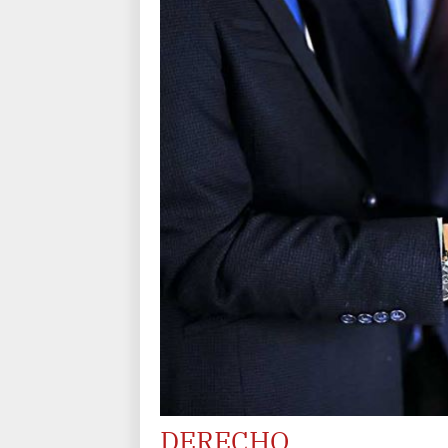
DERECHO