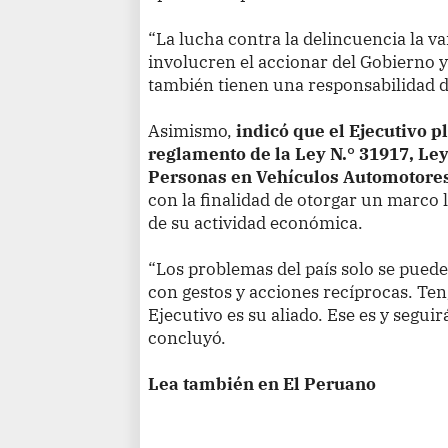
“La lucha contra la delincuencia la 
involucren el accionar del Gobierno y
también tienen una responsabilidad d
Asimismo,
indicó que el Ejecutivo p
reglamento de la Ley N.° 31917, Le
Personas en Vehículos Automotore
con la finalidad de otorgar un marco 
de su actividad económica.
“Los problemas del país solo se puede
con gestos y acciones recíprocas. Ten
Ejecutivo es su aliado. Ese es y segu
concluyó.
Lea también en El Peruano