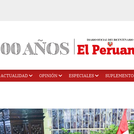
ACTUALIDAD
OPINIÓN
ESPECIALES
SUPLEMENTO