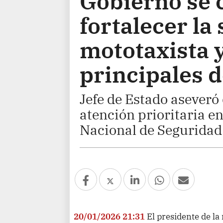
Gobierno se
fortalecer la
mototaxista 
principales
Jefe de Estado aseveró
atención prioritaria e
Nacional de Seguridad
20/01/2026 21:31
El presidente de la