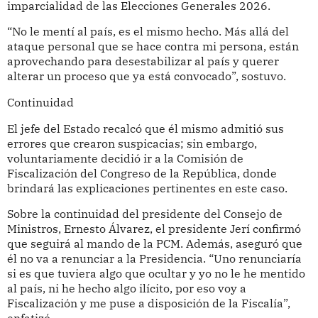
imparcialidad de las Elecciones Generales 2026.
“No le mentí al país, es el mismo hecho. Más allá del
ataque personal que se hace contra mi persona, están
aprovechando para desestabilizar al país y querer
alterar un proceso que ya está convocado”, sostuvo.
Continuidad
El jefe del Estado recalcó que él mismo admitió sus
errores que crearon suspicacias; sin embargo,
voluntariamente decidió ir a la Comisión de
Fiscalización del Congreso de la República, donde
brindará las explicaciones pertinentes en este caso.
Sobre la continuidad del presidente del Consejo de
Ministros, Ernesto Álvarez, el presidente Jerí confirmó
que seguirá al mando de la PCM. Además, aseguró que
él no va a renunciar a la Presidencia. “Uno renunciaría
si es que tuviera algo que ocultar y yo no le he mentido
al país, ni he hecho algo ilícito, por eso voy a
Fiscalización y me puse a disposición de la Fiscalía”,