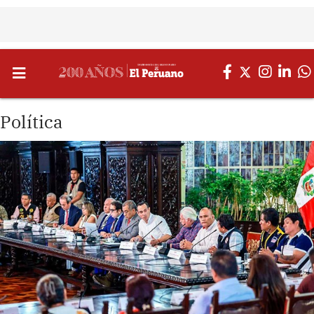
Política