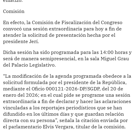
enfatizó.
Comisión
En efecto, la Comisión de Fiscalización del Congreso
convocó una sesión extraordinaria para hoy a fin de
atender la solicitud de presentación hecha por el
presidente Jerí.
Dicha sesión ha sido programada para las 14:00 horas y
será de manera semipresencial, en la sala Miguel Grau
del Palacio Legislativo.
“La modificación de la agenda programada obedece a la
solicitud formulada por el presidente de la República,
mediante el Oficio 000121-2026-DP/SGDP, del 20 de
enero del 2026; en el cual pide se programe una sesión
extraordinaria a fin de declarar y hacer las aclaraciones
vinculadas a los reportajes periodísticos que se han
difundido en los últimos días y que guardan relación
directa con su persona”, señala la citación enviada por
el parlamentario Elvis Vergara, titular de la comisión.