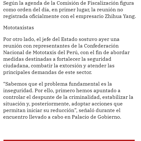
Según la agenda de la Comisión de Fiscalización figura
como orden del día, en primer lugar, la reunión no
registrada oficialmente con el empresario Zhihua Yang.
Mototaxistas
Por otro lado, el jefe del Estado sostuvo ayer una
reunión con representantes de la Confederación
Nacional de Mototaxis del Perú, con el fin de abordar
medidas destinadas a fortalecer la seguridad
ciudadana, combatir la extorsión y atender las
principales demandas de este sector.
“Sabemos que el problema fundamental es la
inseguridad. Por ello, primero hemos apuntado a
controlar el despunte de la criminalidad, estabilizar la
situación y, posteriormente, adoptar acciones que
permitan iniciar su reducción”, señaló durante el
encuentro llevado a cabo en Palacio de Gobierno.