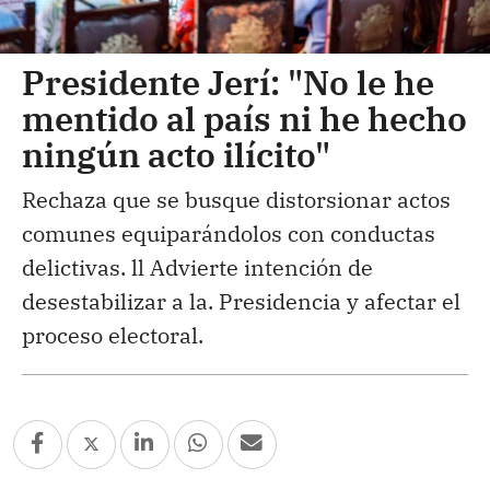
Presidente Jerí: "No le he
mentido al país ni he hecho
ningún acto ilícito"
Rechaza que se busque distorsionar actos
comunes equiparándolos con conductas
delictivas. ll Advierte intención de
desestabilizar a la. Presidencia y afectar el
proceso electoral.