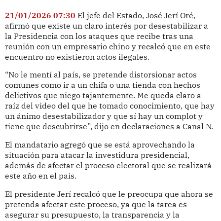
21/01/2026 07:30
El jefe del Estado, José Jerí Oré,
afirmó que existe un claro interés por desestabilizar a
la Presidencia con los ataques que recibe tras una
reunión con un empresario chino y recalcó que en este
encuentro no existieron actos ilegales.
“No le mentí al país, se pretende distorsionar actos
comunes como ir a un chifa o una tienda con hechos
delictivos que niego tajantemente. Me queda claro a
raíz del video del que he tomado conocimiento, que hay
un ánimo desestabilizador y que sí hay un complot y
tiene que descubrirse”, dijo en declaraciones a Canal N.
El mandatario agregó que se está aprovechando la
situación para atacar la investidura presidencial,
además de afectar el proceso electoral que se realizará
este año en el país.
El presidente Jerí recalcó que le preocupa que ahora se
pretenda afectar este proceso, ya que la tarea es
asegurar su presupuesto, la transparencia y la