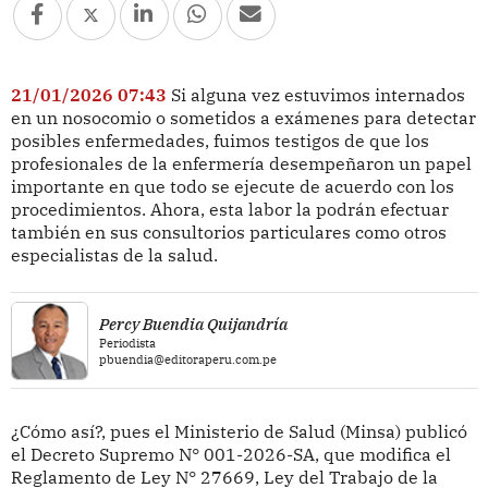
21/01/2026 07:43
Si alguna vez estuvimos internados
en un nosocomio o sometidos a exámenes para detectar
posibles enfermedades, fuimos testigos de que los
profesionales de la enfermería desempeñaron un papel
importante en que todo se ejecute de acuerdo con los
procedimientos. Ahora, esta labor la podrán efectuar
también en sus consultorios particulares como otros
especialistas de la salud.
Percy Buendia Quijandría
Periodista
pbuendia@editoraperu.com.pe
¿Cómo así?, pues el Ministerio de Salud (Minsa) publicó
el Decreto Supremo N° 001-2026-SA, que modifica el
Reglamento de Ley N° 27669, Ley del Trabajo de la