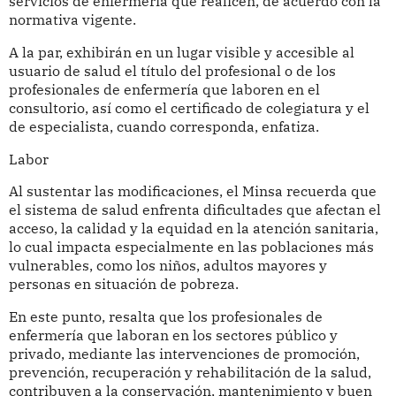
servicios de enfermería que realicen, de acuerdo con la
normativa vigente.
A la par, exhibirán en un lugar visible y accesible al
usuario de salud el título del profesional o de los
profesionales de enfermería que laboren en el
consultorio, así como el certificado de colegiatura y el
de especialista, cuando corresponda, enfatiza.
Labor
Al sustentar las modificaciones, el Minsa recuerda que
el sistema de salud enfrenta dificultades que afectan el
acceso, la calidad y la equidad en la atención sanitaria,
lo cual impacta especialmente en las poblaciones más
vulnerables, como los niños, adultos mayores y
personas en situación de pobreza.
En este punto, resalta que los profesionales de
enfermería que laboran en los sectores público y
privado, mediante las intervenciones de promoción,
prevención, recuperación y rehabilitación de la salud,
contribuyen a la conservación, mantenimiento y buen