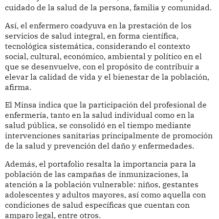
cuidado de la salud de la persona, familia y comunidad.
Así, el enfermero coadyuva en la prestación de los
servicios de salud integral, en forma científica,
tecnológica sistemática, considerando el contexto
social, cultural, económico, ambiental y político en el
que se desenvuelve, con el propósito de contribuir a
elevar la calidad de vida y el bienestar de la población,
afirma.
El Minsa indica que la participación del profesional de
enfermería, tanto en la salud individual como en la
salud pública, se consolidó en el tiempo mediante
intervenciones sanitarias principalmente de promoción
de la salud y prevención del daño y enfermedades.
Además, el portafolio resalta la importancia para la
población de las campañas de inmunizaciones, la
atención a la población vulnerable: niños, gestantes
adolescentes y adultos mayores, así como aquella con
condiciones de salud específicas que cuentan con
amparo legal, entre otros.