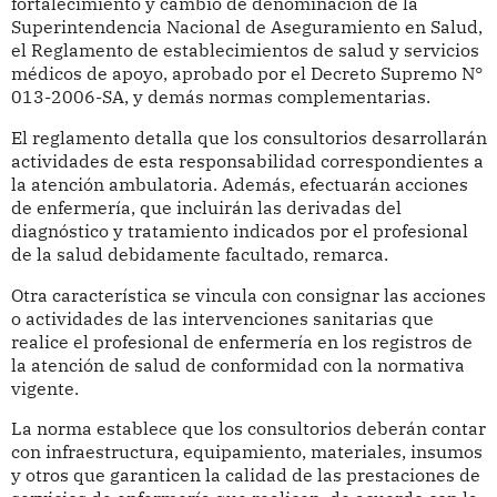
fortalecimiento y cambio de denominación de la
Superintendencia Nacional de Aseguramiento en Salud,
el Reglamento de establecimientos de salud y servicios
médicos de apoyo, aprobado por el Decreto Supremo N°
013-2006-SA, y demás normas complementarias.
El reglamento detalla que los consultorios desarrollarán
actividades de esta responsabilidad correspondientes a
la atención ambulatoria. Además, efectuarán acciones
de enfermería, que incluirán las derivadas del
diagnóstico y tratamiento indicados por el profesional
de la salud debidamente facultado, remarca.
Otra característica se vincula con consignar las acciones
o actividades de las intervenciones sanitarias que
realice el profesional de enfermería en los registros de
la atención de salud de conformidad con la normativa
vigente.
La norma establece que los consultorios deberán contar
con infraestructura, equipamiento, materiales, insumos
y otros que garanticen la calidad de las prestaciones de