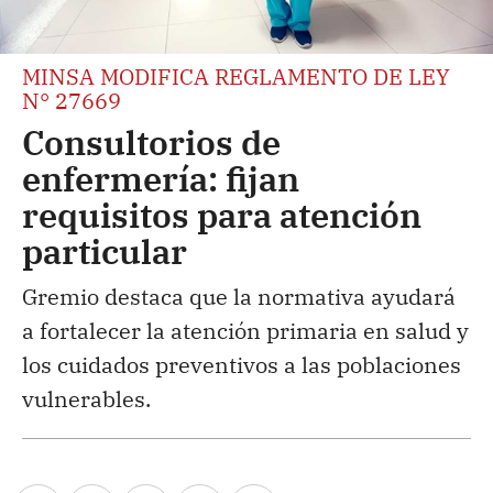
MINSA MODIFICA REGLAMENTO DE LEY
N° 27669
Consultorios de
enfermería: fijan
requisitos para atención
particular
Gremio destaca que la normativa ayudará
a fortalecer la atención primaria en salud y
los cuidados preventivos a las poblaciones
vulnerables.