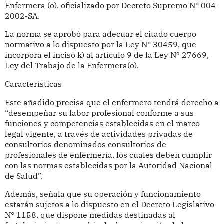
Enfermera (o), oficializado por Decreto Supremo N° 004-
2002-SA.
La norma se aprobó para adecuar el citado cuerpo
normativo a lo dispuesto por la Ley N° 30459, que
incorpora el inciso k) al artículo 9 de la Ley Nº 27669,
Ley del Trabajo de la Enfermera(o).
Características
Este añadido precisa que el enfermero tendrá derecho a
“desempeñar su labor profesional conforme a sus
funciones y competencias establecidas en el marco
legal vigente, a través de actividades privadas de
consultorios denominados consultorios de
profesionales de enfermería, los cuales deben cumplir
con las normas establecidas por la Autoridad Nacional
de Salud”.
Además, señala que su operación y funcionamiento
estarán sujetos a lo dispuesto en el Decreto Legislativo
N° 1158, que dispone medidas destinadas al