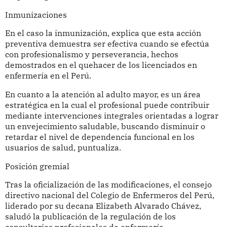
Inmunizaciones
En el caso la inmunización, explica que esta acción
preventiva demuestra ser efectiva cuando se efectúa
con profesionalismo y perseverancia, hechos
demostrados en el quehacer de los licenciados en
enfermería en el Perú.
En cuanto a la atención al adulto mayor, es un área
estratégica en la cual el profesional puede contribuir
mediante intervenciones integrales orientadas a lograr
un envejecimiento saludable, buscando disminuir o
retardar el nivel de dependencia funcional en los
usuarios de salud, puntualiza.
Posición gremial
Tras la oficialización de las modificaciones, el consejo
directivo nacional del Colegio de Enfermeros del Perú,
liderado por su decana Elizabeth Alvarado Chávez,
saludó la publicación de la regulación de los