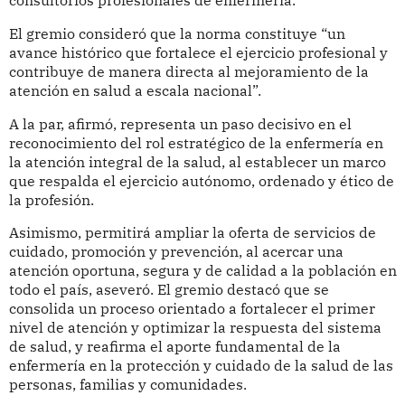
consultorios profesionales de enfermería.
El gremio consideró que la norma constituye “un
avance histórico que fortalece el ejercicio profesional y
contribuye de manera directa al mejoramiento de la
atención en salud a escala nacional”.
A la par, afirmó, representa un paso decisivo en el
reconocimiento del rol estratégico de la enfermería en
la atención integral de la salud, al establecer un marco
que respalda el ejercicio autónomo, ordenado y ético de
la profesión.
Asimismo, permitirá ampliar la oferta de servicios de
cuidado, promoción y prevención, al acercar una
atención oportuna, segura y de calidad a la población en
todo el país, aseveró. El gremio destacó que se
consolida un proceso orientado a fortalecer el primer
nivel de atención y optimizar la respuesta del sistema
de salud, y reafirma el aporte fundamental de la
enfermería en la protección y cuidado de la salud de las
personas, familias y comunidades.