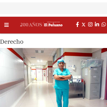
Derecho