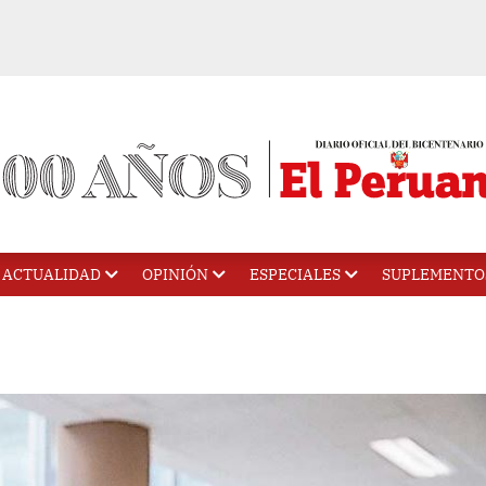
ACTUALIDAD
OPINIÓN
ESPECIALES
SUPLEMENTO