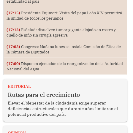
estabilidad al país
(17:15)
Presidenta Fujimori: Visita del papa León XIV permitirá
la unidad de todos los peruanos
(17:12)
EsSalud: disuelven tumor gigante alojado en rostro y
cuello de niño sin cirugía agresiva
(17:03)
Congreso: Mañana lunes se instala Comisión de Ética de
la Cámara de Diputados
(17:00)
Disponen ejecución de la reorganización de la Autoridad
Nacional del Agua
EDITORIAL
Rutas para el crecimiento
Elevar el bienestar de la ciudadanía exige superar
deficiencias estructurales que durante años limitaron el
potencial productivo del país.