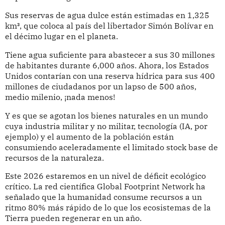
Sus reservas de agua dulce están estimadas en 1,325
km³, que coloca al país del libertador Simón Bolívar en
el décimo lugar en el planeta.
Tiene agua suficiente para abastecer a sus 30 millones
de habitantes durante 6,000 años. Ahora, los Estados
Unidos contarían con una reserva hídrica para sus 400
millones de ciudadanos por un lapso de 500 años,
medio milenio, ¡nada menos!
Y es que se agotan los bienes naturales en un mundo
cuya industria militar y no militar, tecnología (IA, por
ejemplo) y el aumento de la población están
consumiendo aceleradamente el limitado stock base de
recursos de la naturaleza.
Este 2026 estaremos en un nivel de déficit ecológico
crítico. La red científica Global Footprint Network ha
señalado que la humanidad consume recursos a un
ritmo 80% más rápido de lo que los ecosistemas de la
Tierra pueden regenerar en un año.