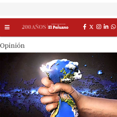
Opinión