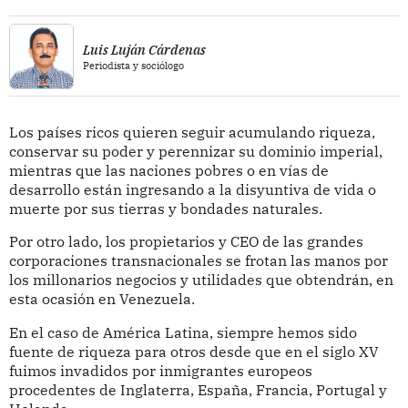
Luis Luján Cárdenas
Periodista y sociólogo
Los países ricos quieren seguir acumulando riqueza,
conservar su poder y perennizar su dominio imperial,
mientras que las naciones pobres o en vías de
desarrollo están ingresando a la disyuntiva de vida o
muerte por sus tierras y bondades naturales.
Por otro lado, los propietarios y CEO de las grandes
corporaciones transnacionales se frotan las manos por
los millonarios negocios y utilidades que obtendrán, en
esta ocasión en Venezuela.
En el caso de América Latina, siempre hemos sido
fuente de riqueza para otros desde que en el siglo XV
fuimos invadidos por inmigrantes europeos
procedentes de Inglaterra, España, Francia, Portugal y