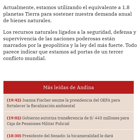
Actualmente, estamos utilizando el equivalente a 1.8
planetas Tierra para sostener nuestra demanda anual
de bienes naturales.
Los recursos naturales ligados a la seguridad, defensa y
supervivencia de las naciones poderosas están
marcados por la geopolítica y la ley del más fuerte. Todo
parece indicar que estamos ad portas de un tercer
conflicto mundial.
Más leídas de Andina
(19:42)
Joanna Fischer asume la presidencia del OEFA para
fortalecer la fiscalización ambiental
(19:02)
Gobierno autoriza transferencia de S/ 443 millones para
Caja de Pensiones Militar Policial
(18:30)
Presidente del Senado: la bicameralidad le dará