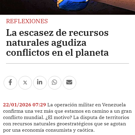
REFLEXIONES
La escasez de recursos
naturales agudiza
conflictos en el planeta
22/01/2026 07:29
La operación militar en Venezuela
confirma una vez más que estamos en camino a un gran
conflicto mundial. ¿El motivo? La disputa de territorios
con recursos naturales geoestratégicos que se agotan
por una economía consumista y caótica.