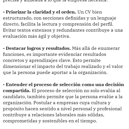
- Priorizar la claridad y el orden.
Un CV bien
estructurado, con secciones definidas y un lenguaje
directo, facilita la lectura y comprensión del perfil.
Evitar textos extensos y redundantes contribuye a una
evaluación más ágil y objetiva.
- Destacar logros y resultados.
Más allá de enumerar
funciones, es importante evidenciar resultados
concretos y aprendizajes clave. Esto permite
dimensionar el impacto del trabajo realizado y el valor
que la persona puede aportar a la organización.
- Entender el proceso de selección como una decisión
compartida.
El proceso de selección no solo evalúa al
candidato, también permite que la persona evalúe a la
organización. Postular a empresas cuya cultura y
propósito hacen sentido a nivel personal y profesional
contribuye a relaciones laborales más sólidas,
comprometidas y sostenibles en el tiempo.