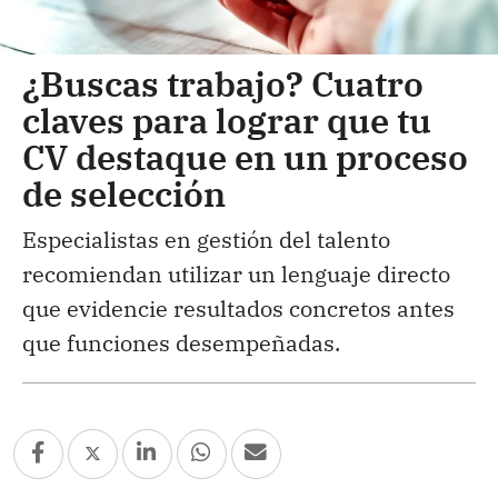
¿Buscas trabajo? Cuatro
claves para lograr que tu
CV destaque en un proceso
de selección
Especialistas en gestión del talento
recomiendan utilizar un lenguaje directo
que evidencie resultados concretos antes
que funciones desempeñadas.