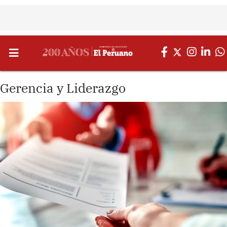
Gerencia y Liderazgo