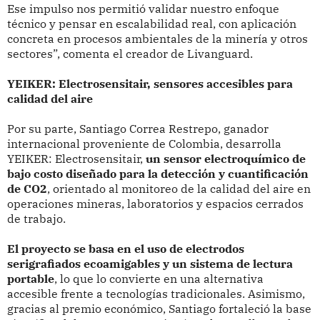
Ese impulso nos permitió validar nuestro enfoque
técnico y pensar en escalabilidad real, con aplicación
concreta en procesos ambientales de la minería y otros
sectores”, comenta el creador de Livanguard.
YEIKER: Electrosensitair, sensores accesibles para
calidad del aire
Por su parte, Santiago Correa Restrepo, ganador
internacional proveniente de Colombia, desarrolla
YEIKER: Electrosensitair,
un sensor electroquímico de
bajo costo diseñado para la detección y cuantificación
de CO2
, orientado al monitoreo de la calidad del aire en
operaciones mineras, laboratorios y espacios cerrados
de trabajo.
El proyecto se basa en el uso de electrodos
serigrafiados ecoamigables y un sistema de lectura
portable
, lo que lo convierte en una alternativa
accesible frente a tecnologías tradicionales. Asimismo,
gracias al premio económico, Santiago fortaleció la base