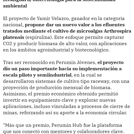
ambiental
El proyecto de Yamir Velazco, ganador en la categoría
nacional,
propone dar un nuevo valor a los efluentes
tratados mediante el cultivo de microalgas Arthrospira
platensis
(espirulina). Este enfoque permite capturar
CO2 y producir biomasa de alto valor, con aplicaciones
en los ámbitos agroindustrial y biotecnológico.
Tras ser reconocido en Perumin Jóvenes,
el proyecto
dio un paso importante hacia su implementación a
escala piloto y semiindustrial
, en la cual se
desarrollaron sistemas de cultivo tipo raceway, con una
proyección de producción mensual de biomasa.
Asimismo, el premio económico obtenido permitió
invertir en equipamiento clave y explorar nuevas
aplicaciones, incluso vinculadas a procesos de cierre de
minas, reforzando así su aporte a la economía circular.
“Más que un premio, Perumin Hub fue la plataforma
que nos conectó con mentores y colaboradores clave.