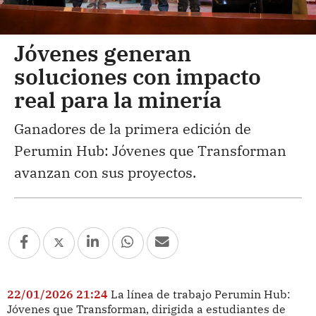
Jóvenes generan
soluciones con impacto
real para la minería
Ganadores de la primera edición de
Perumin Hub: Jóvenes que Transforman
avanzan con sus proyectos.
22/01/2026 21:24
La línea de trabajo Perumin Hub:
Jóvenes que Transforman, dirigida a estudiantes de