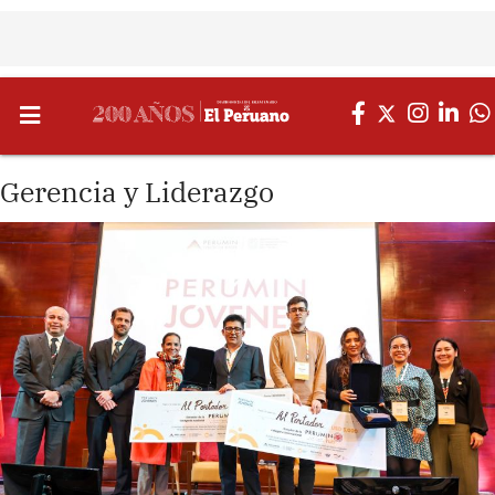
Gerencia y Liderazgo