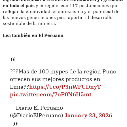
en todo el país
y la región, con 117 postulaciones que
reflejan la creatividad, el entusiasmo y el potencial de
las nuevas generaciones para aportar al desarrollo
sostenible de la minería.
Lea también en El Peruano
???Más de 100 mypes de la región Puno
ofrecen sus mejores productos en
Lima??
https://t.co/P3nWPUDnyT
pic.twitter.com/7oP0N6H5mt
— Diario El Peruano
(@DiarioElPeruano)
January 23, 2026