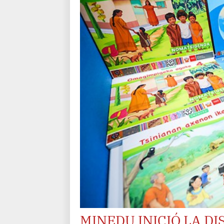
MINEDU INICIÓ LA DI