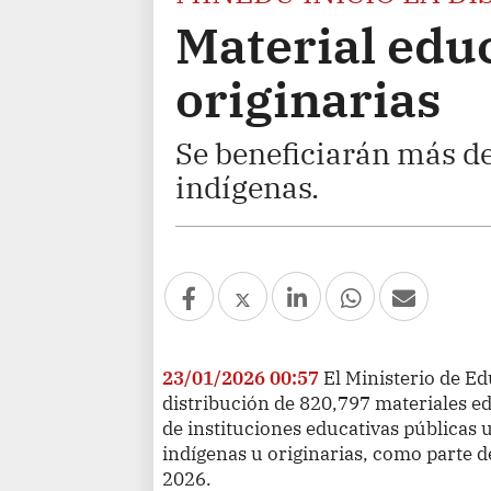
Material edu
originarias
Se beneficiarán más d
indígenas.
23/01/2026 00:57
El Ministerio de Ed
distribución de 820,797 materiales ed
de instituciones educativas públicas
indígenas u originarias, como parte d
2026.