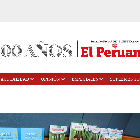
ACTUALIDAD
OPINIÓN
ESPECIALES
SUPLEMENTO