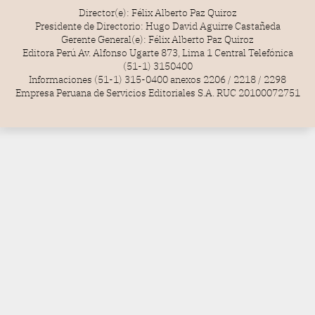
Director(e): Félix Alberto Paz Quiroz
Presidente de Directorio: Hugo David Aguirre Castañeda
Gerente General(e): Félix Alberto Paz Quiroz
Editora Perú Av. Alfonso Ugarte 873, Lima 1 Central Telefónica
(51-1) 3150400
Informaciones (51-1) 315-0400 anexos 2206 / 2218 / 2298
Empresa Peruana de Servicios Editoriales S.A. RUC 20100072751