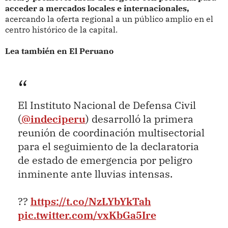
acceder a mercados locales e internacionales,
acercando la oferta regional a un público amplio en el
centro histórico de la capital.
Lea también en El Peruano
El Instituto Nacional de Defensa Civil
(
@indeciperu
) desarrolló la primera
reunión de coordinación multisectorial
para el seguimiento de la declaratoria
de estado de emergencia por peligro
inminente ante lluvias intensas.
??
https://t.co/NzLYbYkTah
pic.twitter.com/vxKbGa5Ire