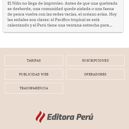
El Niño no llega de improviso. Antes de que una quebrada
se desborde, una comunidad quede aislada o una faena
de pesca vuelva con las redes vacías, el océano avisa. Hoy
las señales son claras: el Pacífico tropical se está
calentando y el Perú tiene una ventana estrecha para
prepararse.
TARIFAS
SUSCRIPCIONES
PUBLICIDAD WEB
OPERADORES
TRANSPARENCIA