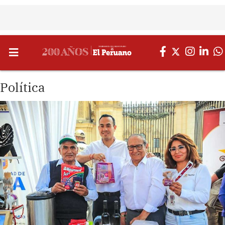
Política