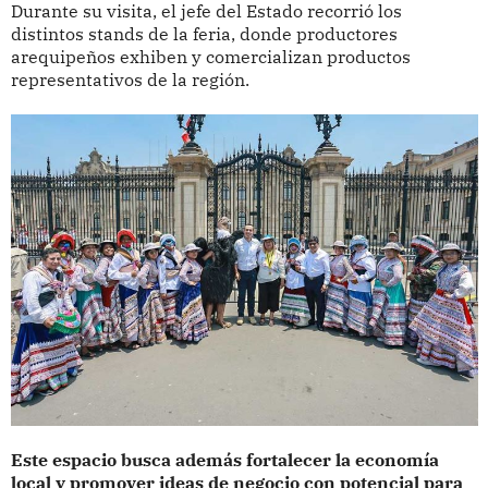
Durante su visita, el jefe del Estado recorrió los
distintos stands de la feria, donde productores
arequipeños exhiben y comercializan productos
representativos de la región.
Este espacio busca además fortalecer la economía
local y promover ideas de negocio con potencial para