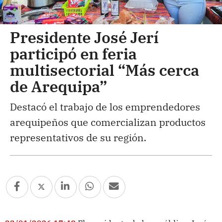
Presidente José Jerí
participó en feria
multisectorial “Más cerca
de Arequipa”
Destacó el trabajo de los emprendedores
arequipeños que comercializan productos
representativos de su región.